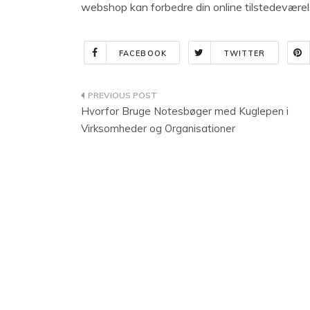
webshop kan forbedre din online tilstedeværel
FACEBOOK
TWITTER
Indlægsnavigation
Hvorfor Bruge Notesbøger med Kuglepen i
Virksomheder og Organisationer