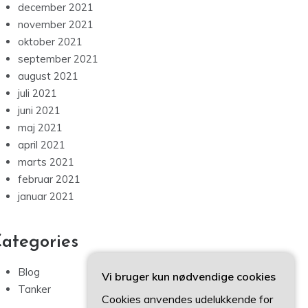
december 2021
november 2021
oktober 2021
september 2021
august 2021
juli 2021
juni 2021
maj 2021
april 2021
marts 2021
februar 2021
januar 2021
ategories
Blog
Vi bruger kun nødvendige cookies
Tanker
Cookies anvendes udelukkende for