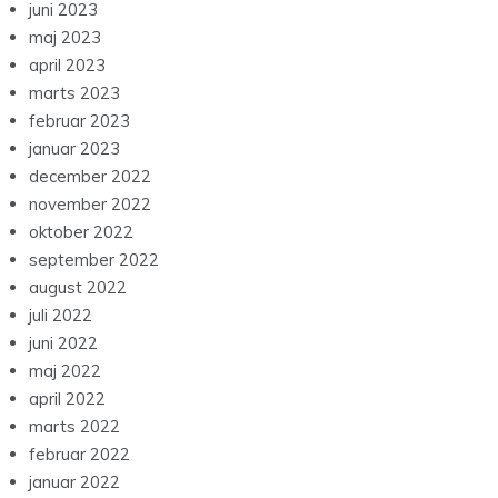
juni 2023
maj 2023
april 2023
marts 2023
februar 2023
januar 2023
december 2022
november 2022
oktober 2022
september 2022
august 2022
juli 2022
juni 2022
maj 2022
april 2022
marts 2022
februar 2022
januar 2022