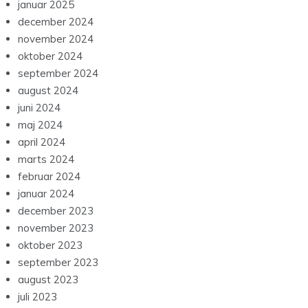
januar 2025
december 2024
november 2024
oktober 2024
september 2024
august 2024
juni 2024
maj 2024
april 2024
marts 2024
februar 2024
januar 2024
december 2023
november 2023
oktober 2023
september 2023
august 2023
juli 2023