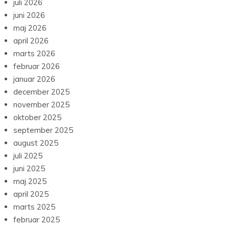
juli 2026
juni 2026
maj 2026
april 2026
marts 2026
februar 2026
januar 2026
december 2025
november 2025
oktober 2025
september 2025
august 2025
juli 2025
juni 2025
maj 2025
april 2025
marts 2025
februar 2025