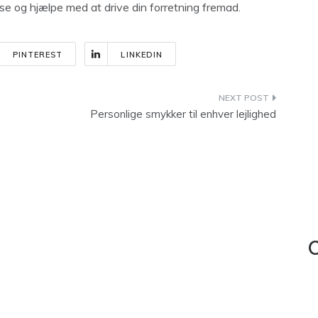
se og hjælpe med at drive din forretning fremad.
PINTEREST
LINKEDIN
Personlige smykker til enhver lejlighed
C