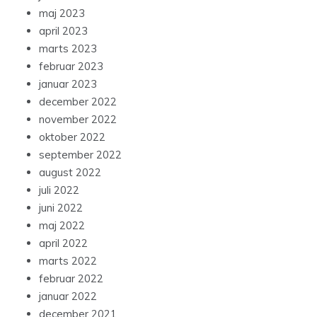
maj 2023
april 2023
marts 2023
februar 2023
januar 2023
december 2022
november 2022
oktober 2022
september 2022
august 2022
juli 2022
juni 2022
maj 2022
april 2022
marts 2022
februar 2022
januar 2022
december 2021