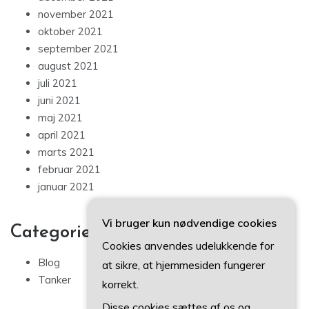
november 2021
oktober 2021
september 2021
august 2021
juli 2021
juni 2021
maj 2021
april 2021
marts 2021
februar 2021
januar 2021
Vi bruger kun nødvendige cookies
Categories
Cookies anvendes udelukkende for
Blog
at sikre, at hjemmesiden fungerer
Tanker
korrekt.
Disse cookies sættes af os og