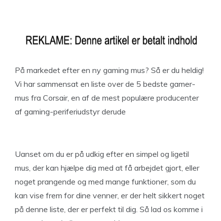
På markedet efter en ny gaming mus? Så er du heldig!
Vi har sammensat en liste over de 5 bedste gamer-
mus fra Corsair, en af de mest populære producenter
af gaming-periferiudstyr derude
Uanset om du er på udkig efter en simpel og ligetil
mus, der kan hjælpe dig med at få arbejdet gjort, eller
noget prangende og med mange funktioner, som du
kan vise frem for dine venner, er der helt sikkert noget
på denne liste, der er perfekt til dig. Så lad os komme i