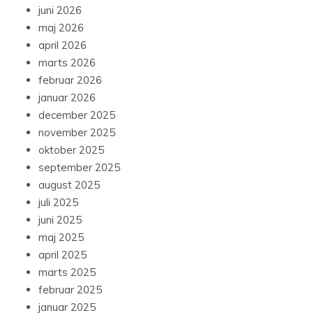
juni 2026
maj 2026
april 2026
marts 2026
februar 2026
januar 2026
december 2025
november 2025
oktober 2025
september 2025
august 2025
juli 2025
juni 2025
maj 2025
april 2025
marts 2025
februar 2025
januar 2025