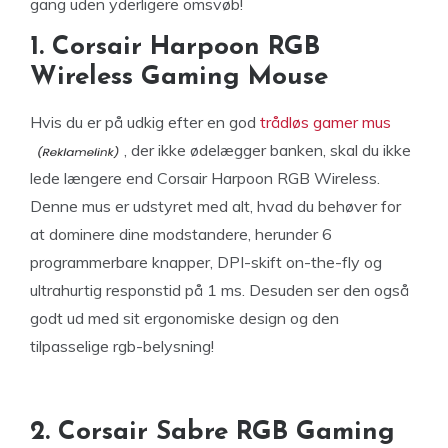
gang uden yderligere omsvøb!
1. Corsair Harpoon RGB
Wireless Gaming Mouse
Hvis du er på udkig efter en god
trådløs gamer mus
, der ikke ødelægger banken, skal du ikke
lede længere end Corsair Harpoon RGB Wireless.
Denne mus er udstyret med alt, hvad du behøver for
at dominere dine modstandere, herunder 6
programmerbare knapper, DPI-skift on-the-fly og
ultrahurtig responstid på 1 ms. Desuden ser den også
godt ud med sit ergonomiske design og den
tilpasselige rgb-belysning!
2. Corsair Sabre RGB Gaming