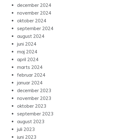
december 2024
november 2024
oktober 2024
september 2024
august 2024
juni 2024
maj 2024
april 2024
marts 2024
februar 2024
januar 2024
december 2023
november 2023
oktober 2023
september 2023
august 2023
juli 2023
juni 2023