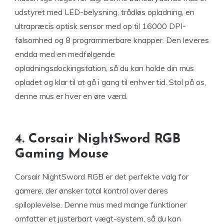
udstyret med LED-belysning, trådløs opladning, en
ultrapræcis optisk sensor med op til 16000 DPI-
følsomhed og 8 programmerbare knapper. Den leveres
endda med en medfølgende
opladningsdockingstation, så du kan holde din mus
opladet og klar til at gå i gang til enhver tid. Stol på os,
denne mus er hver en øre værd.
4. Corsair NightSword RGB
Gaming Mouse
Corsair NightSword RGB er det perfekte valg for
gamere, der ønsker total kontrol over deres
spiloplevelse. Denne mus med mange funktioner
omfatter et justerbart vægt-system, så du kan