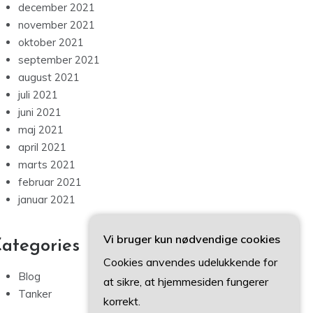
december 2021
november 2021
oktober 2021
september 2021
august 2021
juli 2021
juni 2021
maj 2021
april 2021
marts 2021
februar 2021
januar 2021
Vi bruger kun nødvendige cookies
ategories
Cookies anvendes udelukkende for
Blog
at sikre, at hjemmesiden fungerer
Tanker
korrekt.