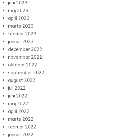
juni 2023
maj 2023
april 2023
marts 2023
februar 2023
januar 2023
december 2022
november 2022
oktober 2022
september 2022
august 2022
juli 2022
juni 2022
maj 2022
april 2022
marts 2022
februar 2022
januar 2022