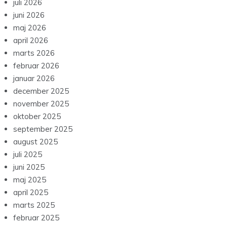
juli 2026
juni 2026
maj 2026
april 2026
marts 2026
februar 2026
januar 2026
december 2025
november 2025
oktober 2025
september 2025
august 2025
juli 2025
juni 2025
maj 2025
april 2025
marts 2025
februar 2025