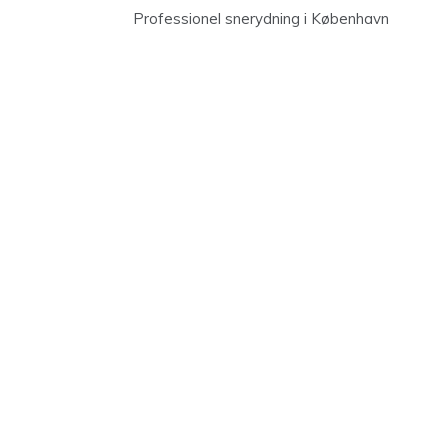
Professionel snerydning i København