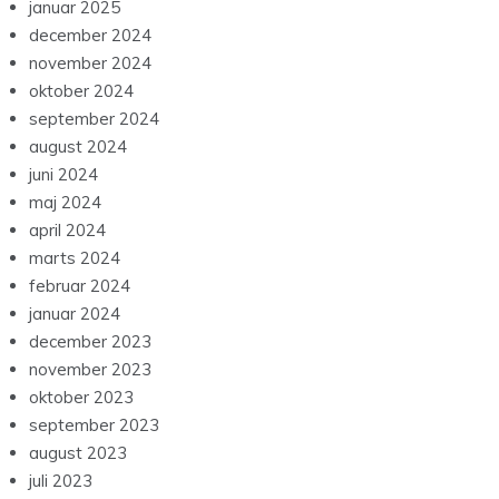
januar 2025
december 2024
november 2024
oktober 2024
september 2024
august 2024
juni 2024
maj 2024
april 2024
marts 2024
februar 2024
januar 2024
december 2023
november 2023
oktober 2023
september 2023
august 2023
juli 2023