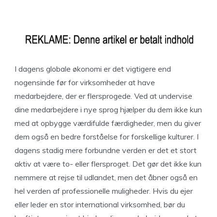
I dagens globale økonomi er det vigtigere end
nogensinde før for virksomheder at have
medarbejdere, der er flersprogede. Ved at undervise
dine medarbejdere i nye sprog hjælper du dem ikke kun
med at opbygge værdifulde færdigheder, men du giver
dem også en bedre forståelse for forskellige kulturer.
I
dagens stadig mere forbundne verden er det et stort
aktiv at være to- eller flersproget. Det gør det ikke kun
nemmere at rejse til udlandet, men det åbner også en
hel verden af professionelle muligheder. Hvis du ejer
eller leder en stor international virksomhed, bør du