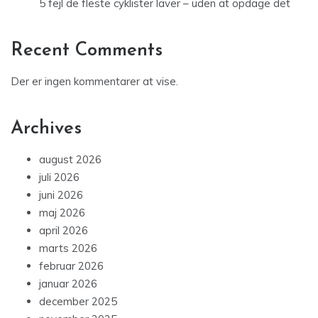
5 fejl de fleste cyklister laver – uden at opdage det
Recent Comments
Der er ingen kommentarer at vise.
Archives
august 2026
juli 2026
juni 2026
maj 2026
april 2026
marts 2026
februar 2026
januar 2026
december 2025