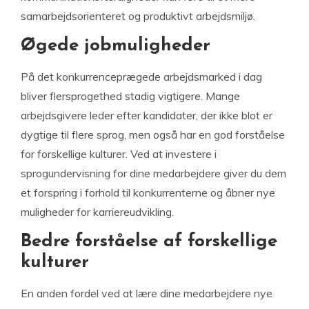
samarbejdsorienteret og produktivt arbejdsmiljø.
Øgede jobmuligheder
På det konkurrenceprægede arbejdsmarked i dag
bliver flersprogethed stadig vigtigere. Mange
arbejdsgivere leder efter kandidater, der ikke blot er
dygtige til flere sprog, men også har en god forståelse
for forskellige kulturer. Ved at investere i
sprogundervisning for dine medarbejdere giver du dem
et forspring i forhold til konkurrenterne og åbner nye
muligheder for karriereudvikling.
Bedre forståelse af forskellige
kulturer
En anden fordel ved at lære dine medarbejdere nye