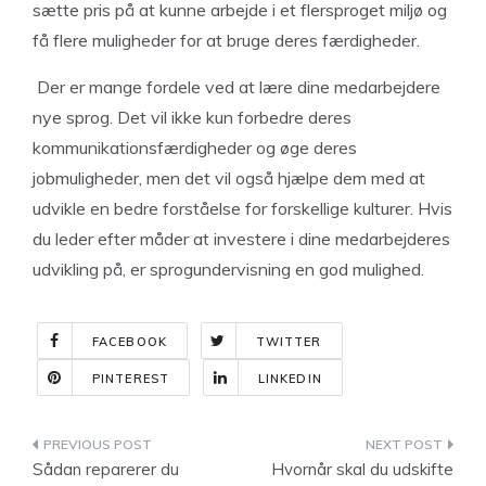
sætte pris på at kunne arbejde i et flersproget miljø og
få flere muligheder for at bruge deres færdigheder.
Der er mange fordele ved at lære dine medarbejdere
nye sprog. Det vil ikke kun forbedre deres
kommunikationsfærdigheder og øge deres
jobmuligheder, men det vil også hjælpe dem med at
udvikle en bedre forståelse for forskellige kulturer. Hvis
du leder efter måder at investere i dine medarbejderes
udvikling på, er sprogundervisning en god mulighed.
FACEBOOK
TWITTER
PINTEREST
LINKEDIN
Indlægsnavigation
Sådan reparerer du
Hvornår skal du udskifte