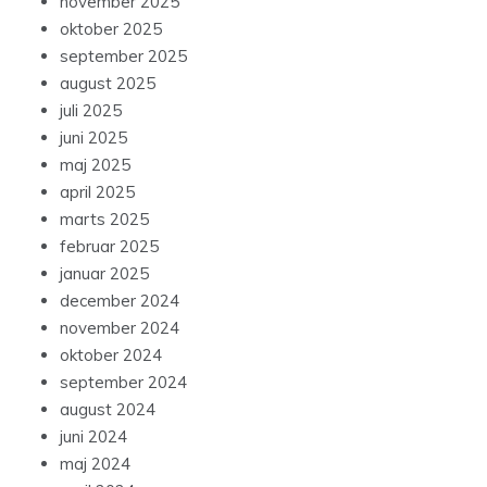
november 2025
oktober 2025
september 2025
august 2025
juli 2025
juni 2025
maj 2025
april 2025
marts 2025
februar 2025
januar 2025
december 2024
november 2024
oktober 2024
september 2024
august 2024
juni 2024
maj 2024