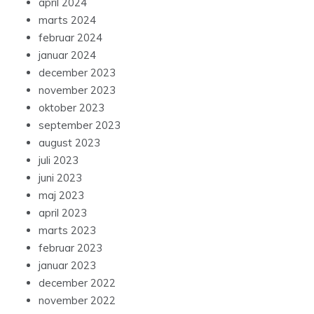
april 2024
marts 2024
februar 2024
januar 2024
december 2023
november 2023
oktober 2023
september 2023
august 2023
juli 2023
juni 2023
maj 2023
april 2023
marts 2023
februar 2023
januar 2023
december 2022
november 2022