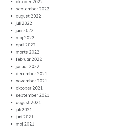
oktober 2022
september 2022
august 2022
juli 2022
juni 2022
maj 2022
april 2022
marts 2022
februar 2022
januar 2022
december 2021
november 2021
oktober 2021
september 2021
august 2021
juli 2021
juni 2021
maj 2021