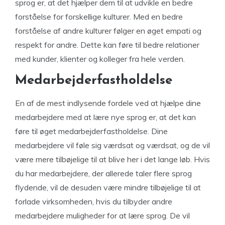
sprog er, at det hjælper dem til at udvikle en bedre
forståelse for forskellige kulturer. Med en bedre
forståelse af andre kulturer følger en øget empati og
respekt for andre. Dette kan føre til bedre relationer
med kunder, klienter og kolleger fra hele verden.
Medarbejderfastholdelse
En af de mest indlysende fordele ved at hjælpe dine
medarbejdere med at lære nye sprog er, at det kan
føre til øget medarbejderfastholdelse. Dine
medarbejdere vil føle sig værdsat og værdsat, og de vil
være mere tilbøjelige til at blive her i det lange løb. Hvis
du har medarbejdere, der allerede taler flere sprog
flydende, vil de desuden være mindre tilbøjelige til at
forlade virksomheden, hvis du tilbyder andre
medarbejdere muligheder for at lære sprog. De vil