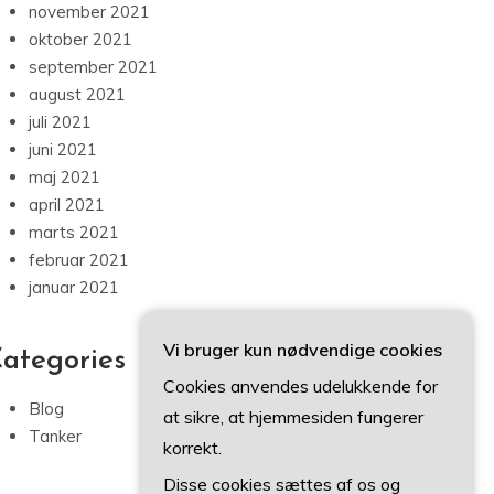
november 2021
oktober 2021
september 2021
august 2021
juli 2021
juni 2021
maj 2021
april 2021
marts 2021
februar 2021
januar 2021
Vi bruger kun nødvendige cookies
ategories
Cookies anvendes udelukkende for
Blog
at sikre, at hjemmesiden fungerer
Tanker
korrekt.
Disse cookies sættes af os og