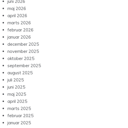
juni 2026
maj 2026
april 2026
marts 2026
februar 2026
januar 2026
december 2025
november 2025
oktober 2025
september 2025
august 2025
juli 2025
juni 2025
maj 2025
april 2025
marts 2025
februar 2025
januar 2025