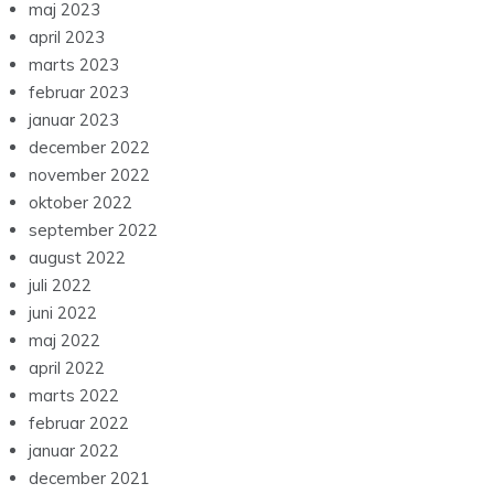
maj 2023
april 2023
marts 2023
februar 2023
januar 2023
december 2022
november 2022
oktober 2022
september 2022
august 2022
juli 2022
juni 2022
maj 2022
april 2022
marts 2022
februar 2022
januar 2022
december 2021