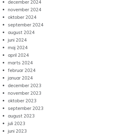
december 2024
november 2024
oktober 2024
september 2024
august 2024
juni 2024
maj 2024
april 2024
marts 2024
februar 2024
januar 2024
december 2023
november 2023
oktober 2023
september 2023
august 2023
juli 2023
juni 2023