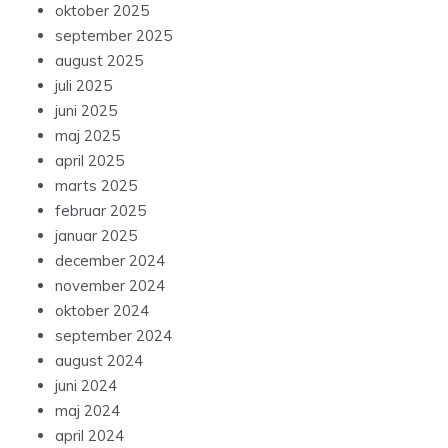
oktober 2025
september 2025
august 2025
juli 2025
juni 2025
maj 2025
april 2025
marts 2025
februar 2025
januar 2025
december 2024
november 2024
oktober 2024
september 2024
august 2024
juni 2024
maj 2024
april 2024