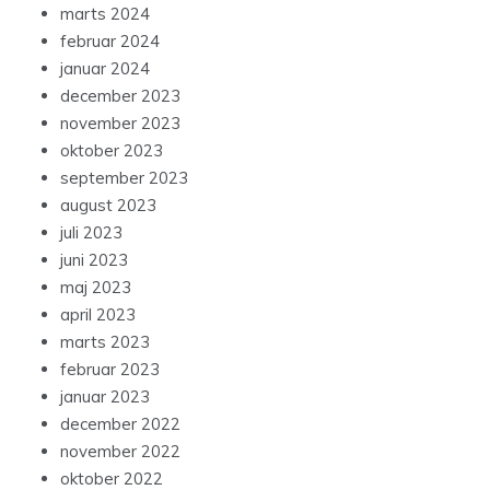
marts 2024
februar 2024
januar 2024
december 2023
november 2023
oktober 2023
september 2023
august 2023
juli 2023
juni 2023
maj 2023
april 2023
marts 2023
februar 2023
januar 2023
december 2022
november 2022
oktober 2022