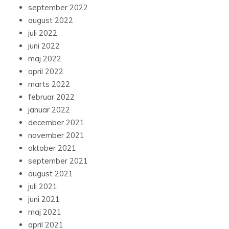
september 2022
august 2022
juli 2022
juni 2022
maj 2022
april 2022
marts 2022
februar 2022
januar 2022
december 2021
november 2021
oktober 2021
september 2021
august 2021
juli 2021
juni 2021
maj 2021
april 2021