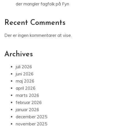
der mangler fagfolk på Fyn
Recent Comments
Der er ingen kommentarer at vise.
Archives
juli 2026
juni 2026
maj 2026
april 2026
marts 2026
februar 2026
januar 2026
december 2025
november 2025