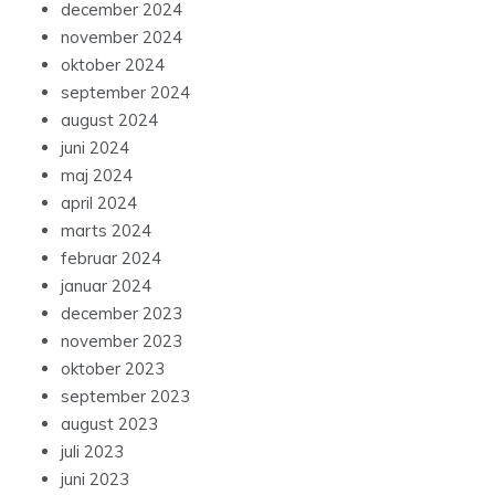
december 2024
november 2024
oktober 2024
september 2024
august 2024
juni 2024
maj 2024
april 2024
marts 2024
februar 2024
januar 2024
december 2023
november 2023
oktober 2023
september 2023
august 2023
juli 2023
juni 2023