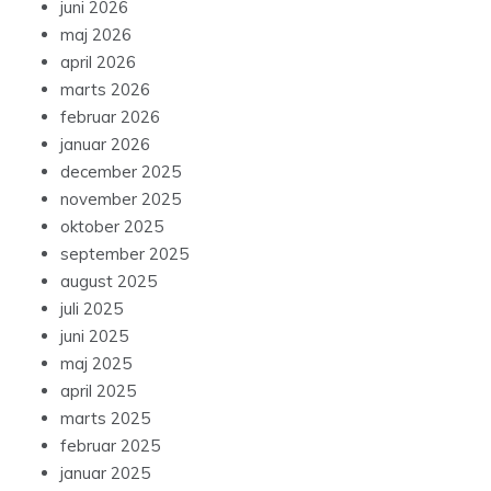
juni 2026
maj 2026
april 2026
marts 2026
februar 2026
januar 2026
december 2025
november 2025
oktober 2025
september 2025
august 2025
juli 2025
juni 2025
maj 2025
april 2025
marts 2025
februar 2025
januar 2025