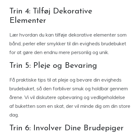
Trin 4: Tilføj Dekorative
Elementer
Lær hvordan du kan tilføje dekorative elementer som
bånd, perler eller smykker til din evigheds brudebuket
for at gøre den endnu mere personlig og unik.
Trin 5: Pleje og Bevaring
Få praktiske tips til at pleje og bevare din evigheds
brudebuket, så den forbliver smuk og holdbar gennem
årene. Vi vil diskutere opbevaring og vedligeholdelse
af buketten som en skat, der vil minde dig om din store
dag.
Trin 6: Involver Dine Brudepiger