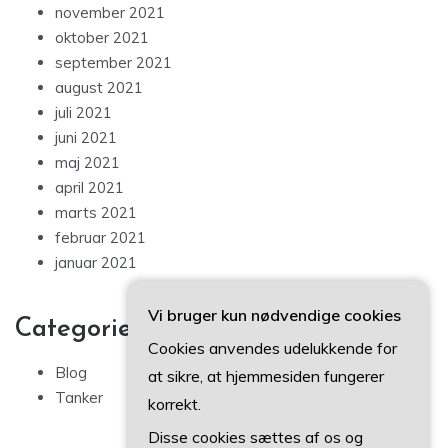
november 2021
oktober 2021
september 2021
august 2021
juli 2021
juni 2021
maj 2021
april 2021
marts 2021
februar 2021
januar 2021
Vi bruger kun nødvendige cookies
Categories
Cookies anvendes udelukkende for
Blog
at sikre, at hjemmesiden fungerer
Tanker
korrekt.
Disse cookies sættes af os og