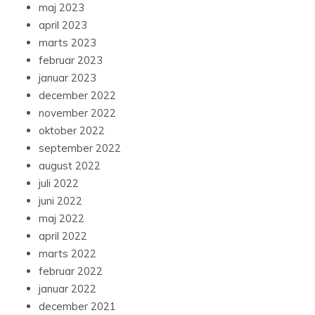
maj 2023
april 2023
marts 2023
februar 2023
januar 2023
december 2022
november 2022
oktober 2022
september 2022
august 2022
juli 2022
juni 2022
maj 2022
april 2022
marts 2022
februar 2022
januar 2022
december 2021