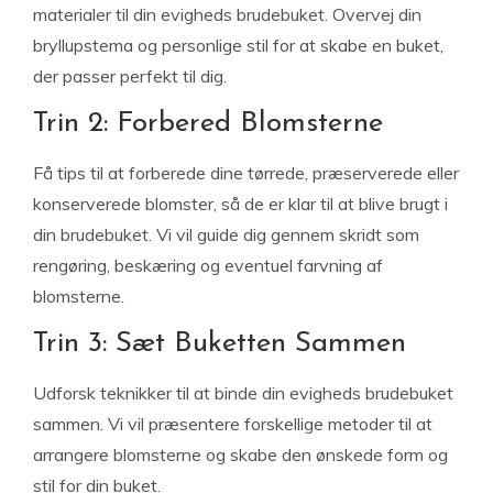
materialer til din evigheds brudebuket. Overvej din
bryllupstema og personlige stil for at skabe en buket,
der passer perfekt til dig.
Trin 2: Forbered Blomsterne
Få tips til at forberede dine tørrede, præserverede eller
konserverede blomster, så de er klar til at blive brugt i
din brudebuket. Vi vil guide dig gennem skridt som
rengøring, beskæring og eventuel farvning af
blomsterne.
Trin 3: Sæt Buketten Sammen
Udforsk teknikker til at binde din evigheds brudebuket
sammen. Vi vil præsentere forskellige metoder til at
arrangere blomsterne og skabe den ønskede form og
stil for din buket.