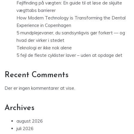
Fejlfinding på vægten: En guide til at løse de skjulte
vægttabs barrierer
How Modern Technology is Transforming the Dental
Experience in Copenhagen
5 mundplejevaner, du sandsynligvis gør forkert — og
hvad der virker i stedet
Teknologi er ikke nok alene
5 fejl de fleste cyklister laver – uden at opdage det
Recent Comments
Der er ingen kommentarer at vise.
Archives
august 2026
juli 2026