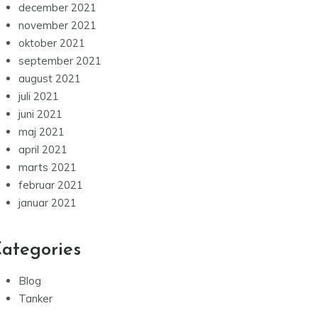
december 2021
november 2021
oktober 2021
september 2021
august 2021
juli 2021
juni 2021
maj 2021
april 2021
marts 2021
februar 2021
januar 2021
ategories
Blog
Tanker