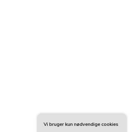
Vi bruger kun nødvendige cookies