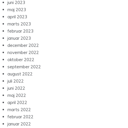
juni 2023
maj 2023
april 2023
marts 2023
februar 2023
januar 2023
december 2022
november 2022
oktober 2022
september 2022
august 2022
juli 2022
juni 2022
maj 2022
april 2022
marts 2022
februar 2022
januar 2022