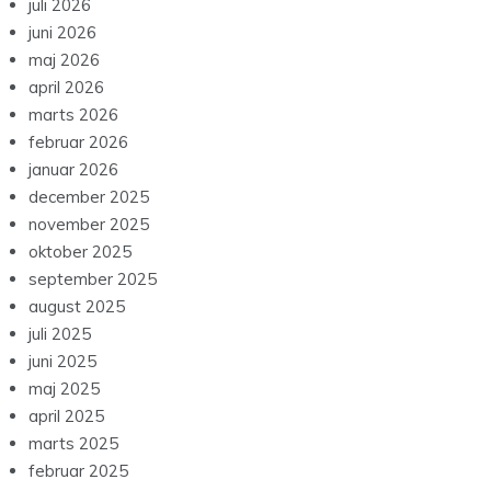
juli 2026
juni 2026
maj 2026
april 2026
marts 2026
februar 2026
januar 2026
december 2025
november 2025
oktober 2025
september 2025
august 2025
juli 2025
juni 2025
maj 2025
april 2025
marts 2025
februar 2025