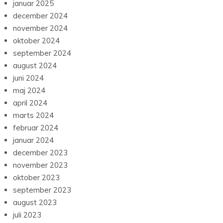
januar 2025
december 2024
november 2024
oktober 2024
september 2024
august 2024
juni 2024
maj 2024
april 2024
marts 2024
februar 2024
januar 2024
december 2023
november 2023
oktober 2023
september 2023
august 2023
juli 2023