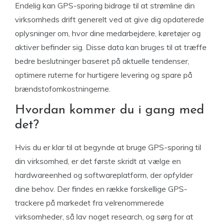
Endelig kan GPS-sporing bidrage til at strømline din
virksomheds drift generelt ved at give dig opdaterede
oplysninger om, hvor dine medarbejdere, køretøjer og
aktiver befinder sig. Disse data kan bruges til at træffe
bedre beslutninger baseret på aktuelle tendenser,
optimere ruterne for hurtigere levering og spare på
brændstofomkostningerne.
Hvordan kommer du i gang med
det?
Hvis du er klar til at begynde at bruge GPS-sporing til
din virksomhed, er det første skridt at vælge en
hardwareenhed og softwareplatform, der opfylder
dine behov. Der findes en række forskellige GPS-
trackere på markedet fra velrenommerede
virksomheder, så lav noget research, og sørg for at