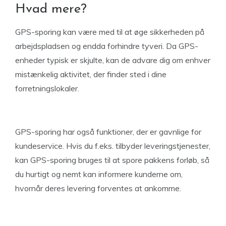
Hvad mere?
GPS-sporing kan være med til at øge sikkerheden på
arbejdspladsen og endda forhindre tyveri. Da GPS-
enheder typisk er skjulte, kan de advare dig om enhver
mistænkelig aktivitet, der finder sted i dine
forretningslokaler.
GPS-sporing har også funktioner, der er gavnlige for
kundeservice. Hvis du f.eks. tilbyder leveringstjenester,
kan GPS-sporing bruges til at spore pakkens forløb, så
du hurtigt og nemt kan informere kunderne om,
hvornår deres levering forventes at ankomme.