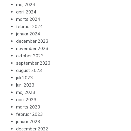
maj 2024
april 2024
marts 2024
februar 2024
januar 2024
december 2023
november 2023
oktober 2023
september 2023
august 2023
juli 2023
juni 2023
maj 2023
april 2023
marts 2023
februar 2023
januar 2023
december 2022