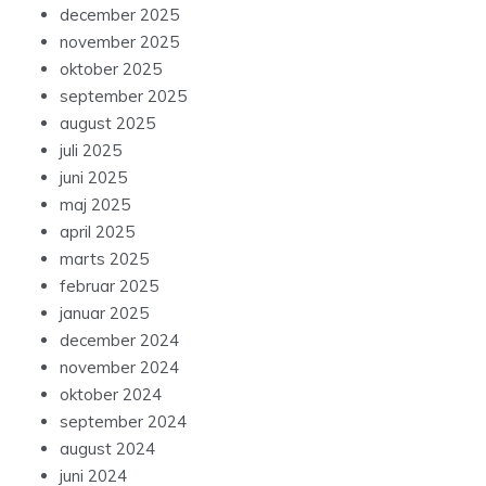
december 2025
november 2025
oktober 2025
september 2025
august 2025
juli 2025
juni 2025
maj 2025
april 2025
marts 2025
februar 2025
januar 2025
december 2024
november 2024
oktober 2024
september 2024
august 2024
juni 2024