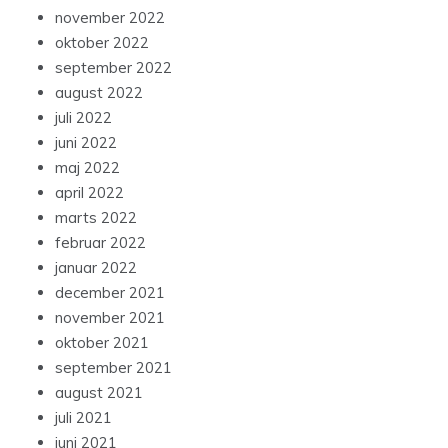
november 2022
oktober 2022
september 2022
august 2022
juli 2022
juni 2022
maj 2022
april 2022
marts 2022
februar 2022
januar 2022
december 2021
november 2021
oktober 2021
september 2021
august 2021
juli 2021
juni 2021