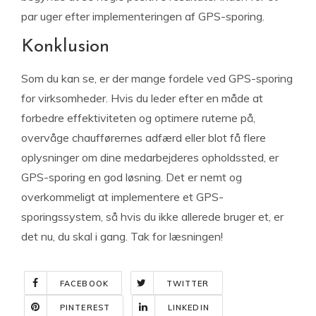
par uger efter implementeringen af GPS-sporing.
Konklusion
Som du kan se, er der mange fordele ved GPS-sporing
for virksomheder. Hvis du leder efter en måde at
forbedre effektiviteten og optimere ruterne på,
overvåge chaufførernes adfærd eller blot få flere
oplysninger om dine medarbejderes opholdssted, er
GPS-sporing en god løsning. Det er nemt og
overkommeligt at implementere et GPS-
sporingssystem, så hvis du ikke allerede bruger et, er
det nu, du skal i gang. Tak for læsningen!
FACEBOOK
TWITTER
PINTEREST
LINKEDIN