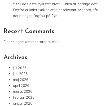
5 fejl de fleste cyklister laver – uden at opdage det
Derfor er køletekniker Vejle et relevant søgeord, når
der mangler fagfolk på Fyn
Recent Comments
Der er ingen kommentarer at vise.
Archives
juli 2026
juni 2026
maj 2026
april 2026
marts 2026
februar 2026
januar 2026