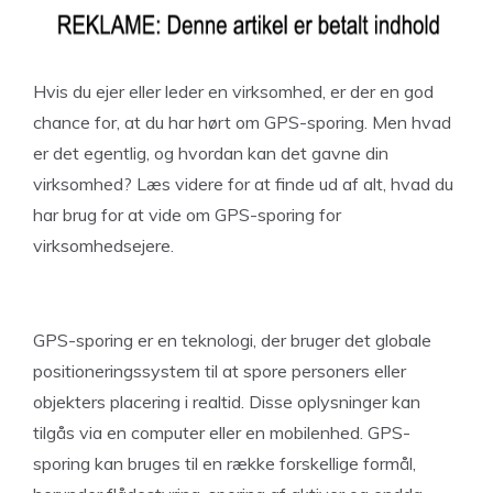
Hvis du ejer eller leder en virksomhed, er der en god
chance for, at du har hørt om GPS-sporing. Men hvad
er det egentlig, og hvordan kan det gavne din
virksomhed? Læs videre for at finde ud af alt, hvad du
har brug for at vide om GPS-sporing for
virksomhedsejere.
GPS-sporing er en teknologi, der bruger det globale
positioneringssystem til at spore personers eller
objekters placering i realtid. Disse oplysninger kan
tilgås via en computer eller en mobilenhed. GPS-
sporing kan bruges til en række forskellige formål,