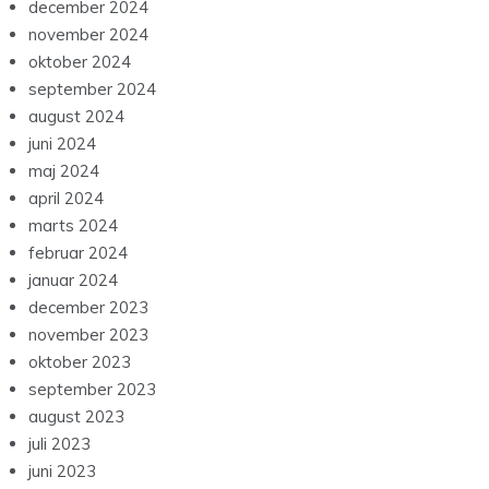
december 2024
november 2024
oktober 2024
september 2024
august 2024
juni 2024
maj 2024
april 2024
marts 2024
februar 2024
januar 2024
december 2023
november 2023
oktober 2023
september 2023
august 2023
juli 2023
juni 2023