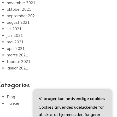
november 2021
oktober 2021
september 2021
august 2021
juli 2021
juni 2021
maj 2021
april 2021
marts 2021
februar 2021
januar 2021
ategories
Blog
Vi bruger kun nødvendige cookies
Tanker
Cookies anvendes udelukkende for
at sikre, at hjemmesiden fungerer