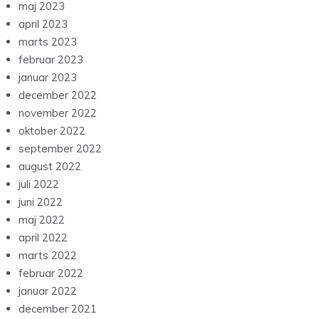
maj 2023
april 2023
marts 2023
februar 2023
januar 2023
december 2022
november 2022
oktober 2022
september 2022
august 2022
juli 2022
juni 2022
maj 2022
april 2022
marts 2022
februar 2022
januar 2022
december 2021