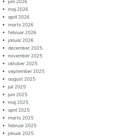
juni 2026
maj 2026
april 2026
marts 2026
februar 2026
januar 2026
december 2025
november 2025
oktober 2025
september 2025
august 2025
juli 2025
juni 2025
maj 2025
april 2025
marts 2025
februar 2025
januar 2025