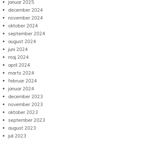
januar 2025
december 2024
november 2024
oktober 2024
september 2024
august 2024
juni 2024
maj 2024
april 2024
marts 2024
februar 2024
januar 2024
december 2023
november 2023
oktober 2023
september 2023
august 2023
juli 2023