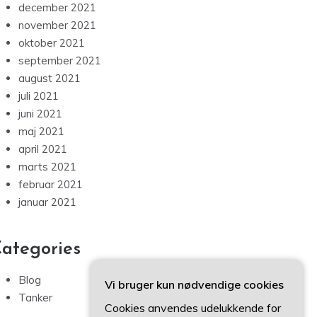
december 2021
november 2021
oktober 2021
september 2021
august 2021
juli 2021
juni 2021
maj 2021
april 2021
marts 2021
februar 2021
januar 2021
ategories
Blog
Vi bruger kun nødvendige cookies
Tanker
Cookies anvendes udelukkende for