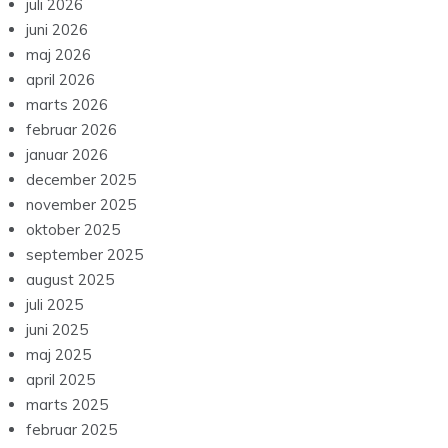
juli 2026
juni 2026
maj 2026
april 2026
marts 2026
februar 2026
januar 2026
december 2025
november 2025
oktober 2025
september 2025
august 2025
juli 2025
juni 2025
maj 2025
april 2025
marts 2025
februar 2025