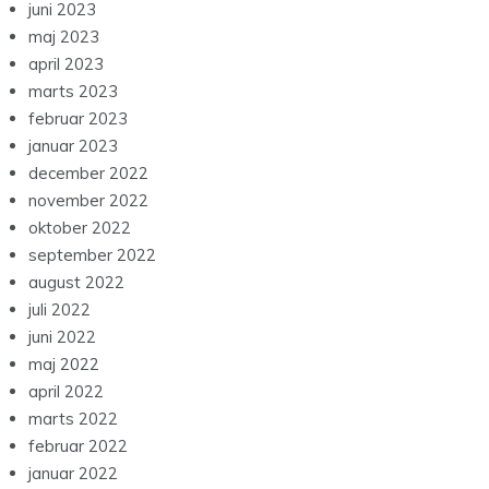
juni 2023
maj 2023
april 2023
marts 2023
februar 2023
januar 2023
december 2022
november 2022
oktober 2022
september 2022
august 2022
juli 2022
juni 2022
maj 2022
april 2022
marts 2022
februar 2022
januar 2022