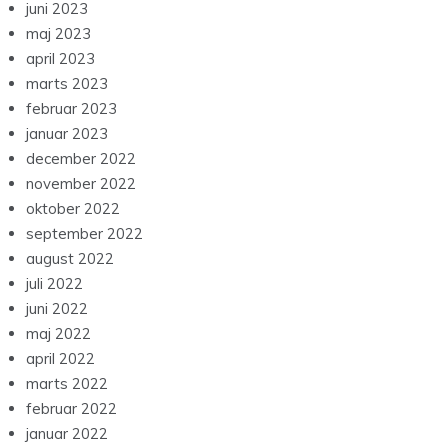
juni 2023
maj 2023
april 2023
marts 2023
februar 2023
januar 2023
december 2022
november 2022
oktober 2022
september 2022
august 2022
juli 2022
juni 2022
maj 2022
april 2022
marts 2022
februar 2022
januar 2022