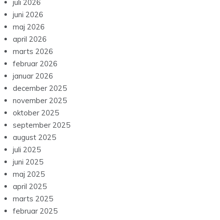
juli 2026
juni 2026
maj 2026
april 2026
marts 2026
februar 2026
januar 2026
december 2025
november 2025
oktober 2025
september 2025
august 2025
juli 2025
juni 2025
maj 2025
april 2025
marts 2025
februar 2025