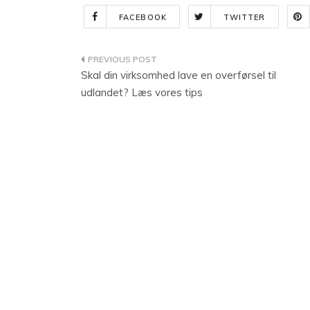
FACEBOOK
TWITTER
Indlægsnavigation
Skal din virksomhed lave en overførsel til
udlandet? Læs vores tips