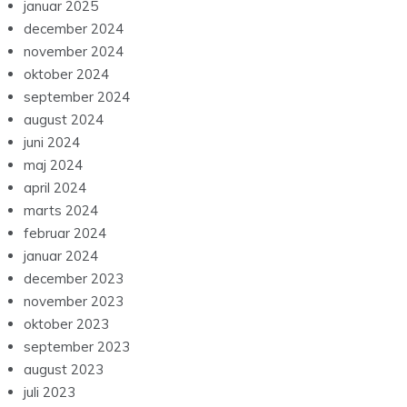
januar 2025
december 2024
november 2024
oktober 2024
september 2024
august 2024
juni 2024
maj 2024
april 2024
marts 2024
februar 2024
januar 2024
december 2023
november 2023
oktober 2023
september 2023
august 2023
juli 2023