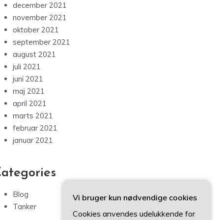
december 2021
november 2021
oktober 2021
september 2021
august 2021
juli 2021
juni 2021
maj 2021
april 2021
marts 2021
februar 2021
januar 2021
ategories
Blog
Vi bruger kun nødvendige cookies
Tanker
Cookies anvendes udelukkende for