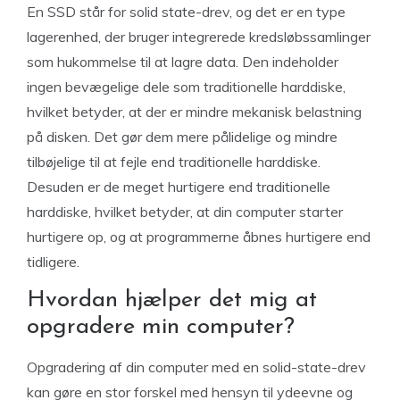
En SSD står for solid state-drev, og det er en type
lagerenhed, der bruger integrerede kredsløbssamlinger
som hukommelse til at lagre data. Den indeholder
ingen bevægelige dele som traditionelle harddiske,
hvilket betyder, at der er mindre mekanisk belastning
på disken. Det gør dem mere pålidelige og mindre
tilbøjelige til at fejle end traditionelle harddiske.
Desuden er de meget hurtigere end traditionelle
harddiske, hvilket betyder, at din computer starter
hurtigere op, og at programmerne åbnes hurtigere end
tidligere.
Hvordan hjælper det mig at
opgradere min computer?
Opgradering af din computer med en solid-state-drev
kan gøre en stor forskel med hensyn til ydeevne og