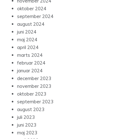
november 2024
oktober 2024
september 2024
august 2024
juni 2024
maj 2024
april 2024
marts 2024
februar 2024
januar 2024
december 2023
november 2023
oktober 2023
september 2023
august 2023
juli 2023
juni 2023
maj 2023