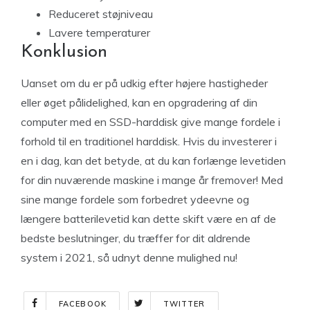
Reduceret støjniveau
Lavere temperaturer
Konklusion
Uanset om du er på udkig efter højere hastigheder
eller øget pålidelighed, kan en opgradering af din
computer med en SSD-harddisk give mange fordele i
forhold til en traditionel harddisk. Hvis du investerer i
en i dag, kan det betyde, at du kan forlænge levetiden
for din nuværende maskine i mange år fremover! Med
sine mange fordele som forbedret ydeevne og
længere batterilevetid kan dette skift være en af de
bedste beslutninger, du træffer for dit aldrende
system i 2021, så udnyt denne mulighed nu!
FACEBOOK
TWITTER