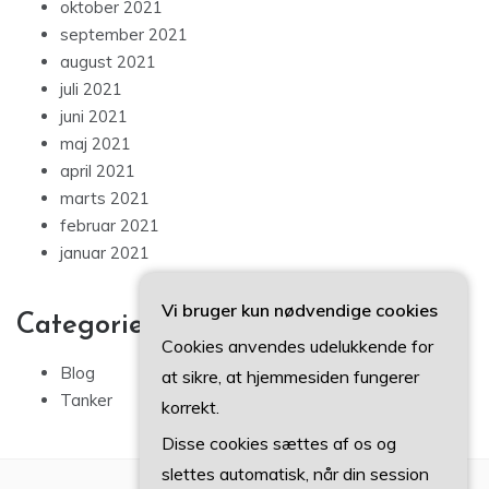
oktober 2021
september 2021
august 2021
juli 2021
juni 2021
maj 2021
april 2021
marts 2021
februar 2021
januar 2021
Vi bruger kun nødvendige cookies
Categories
Cookies anvendes udelukkende for
Blog
at sikre, at hjemmesiden fungerer
Tanker
korrekt.
Disse cookies sættes af os og
slettes automatisk, når din session