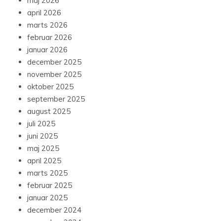
maj 2026
april 2026
marts 2026
februar 2026
januar 2026
december 2025
november 2025
oktober 2025
september 2025
august 2025
juli 2025
juni 2025
maj 2025
april 2025
marts 2025
februar 2025
januar 2025
december 2024