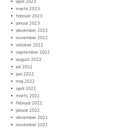
april 2023
marts 2023
februar 2023
januar 2023
december 2022
november 2022
oktober 2022
september 2022
august 2022
juli 2022
juni 2022
maj 2022
april 2022
marts 2022
februar 2022
januar 2022
december 2021
november 2021