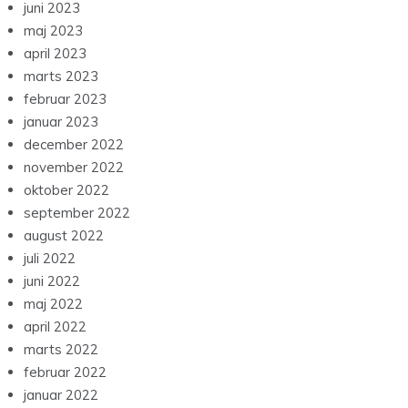
juni 2023
maj 2023
april 2023
marts 2023
februar 2023
januar 2023
december 2022
november 2022
oktober 2022
september 2022
august 2022
juli 2022
juni 2022
maj 2022
april 2022
marts 2022
februar 2022
januar 2022