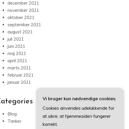
december 2021
november 2021
oktober 2021
september 2021
august 2021
juli 2021
juni 2021
maj 2021
april 2021
marts 2021
februar 2021
januar 2021
Vi bruger kun nødvendige cookies
ategories
Cookies anvendes udelukkende for
Blog
at sikre, at hjemmesiden fungerer
Tanker
korrekt.