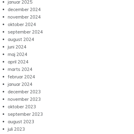
januar 2025
december 2024
november 2024
oktober 2024
september 2024
august 2024
juni 2024
maj 2024
april 2024
marts 2024
februar 2024
januar 2024
december 2023
november 2023
oktober 2023
september 2023
august 2023
juli 2023