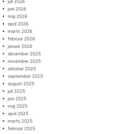
juli 2026
juni 2026
maj 2026
april 2026
marts 2026
februar 2026
januar 2026
december 2025
november 2025
oktober 2025
september 2025
august 2025
juli 2025
juni 2025
maj 2025
april 2025
marts 2025
februar 2025