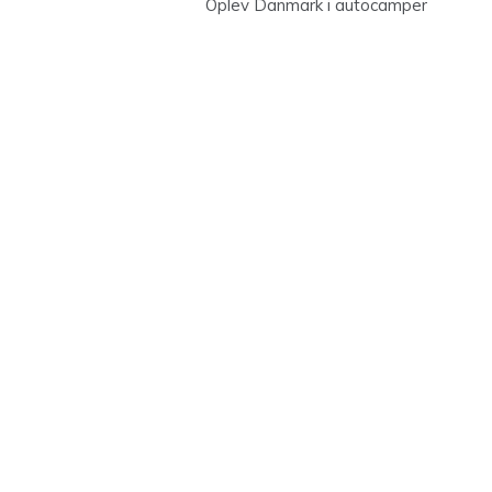
Oplev Danmark i autocamper