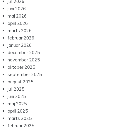
juli 2026
juni 2026
maj 2026
april 2026
marts 2026
februar 2026
januar 2026
december 2025
november 2025
oktober 2025
september 2025
august 2025
juli 2025
juni 2025
maj 2025
april 2025
marts 2025
februar 2025