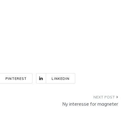
PINTEREST
LINKEDIN
Ny interesse for magneter