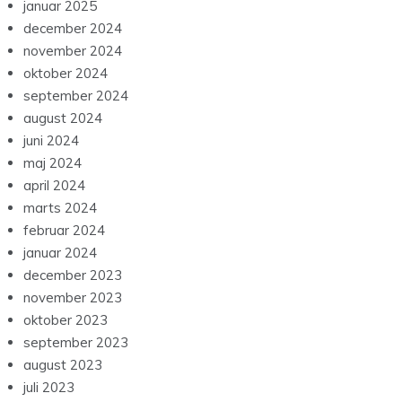
januar 2025
december 2024
november 2024
oktober 2024
september 2024
august 2024
juni 2024
maj 2024
april 2024
marts 2024
februar 2024
januar 2024
december 2023
november 2023
oktober 2023
september 2023
august 2023
juli 2023