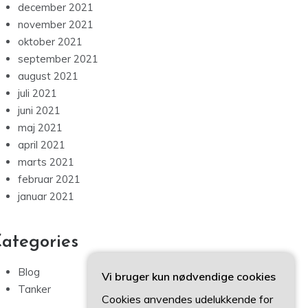
december 2021
november 2021
oktober 2021
september 2021
august 2021
juli 2021
juni 2021
maj 2021
april 2021
marts 2021
februar 2021
januar 2021
ategories
Blog
Vi bruger kun nødvendige cookies
Tanker
Cookies anvendes udelukkende for