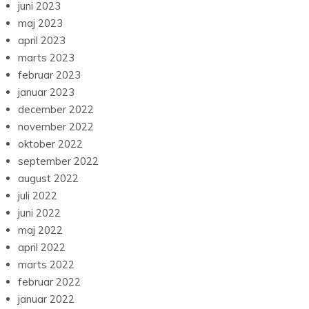
juni 2023
maj 2023
april 2023
marts 2023
februar 2023
januar 2023
december 2022
november 2022
oktober 2022
september 2022
august 2022
juli 2022
juni 2022
maj 2022
april 2022
marts 2022
februar 2022
januar 2022