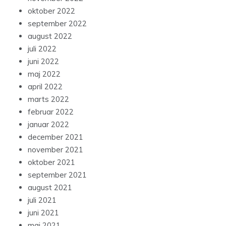
oktober 2022
september 2022
august 2022
juli 2022
juni 2022
maj 2022
april 2022
marts 2022
februar 2022
januar 2022
december 2021
november 2021
oktober 2021
september 2021
august 2021
juli 2021
juni 2021
maj 2021