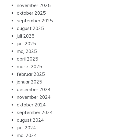
november 2025
oktober 2025
september 2025
august 2025
juli 2025
juni 2025
maj 2025
april 2025
marts 2025
februar 2025
januar 2025
december 2024
november 2024
oktober 2024
september 2024
august 2024
juni 2024
maj 2024