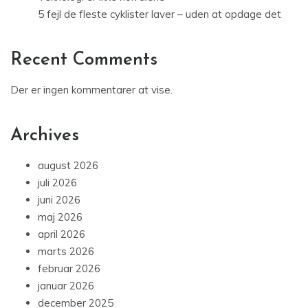
5 fejl de fleste cyklister laver – uden at opdage det
Recent Comments
Der er ingen kommentarer at vise.
Archives
august 2026
juli 2026
juni 2026
maj 2026
april 2026
marts 2026
februar 2026
januar 2026
december 2025