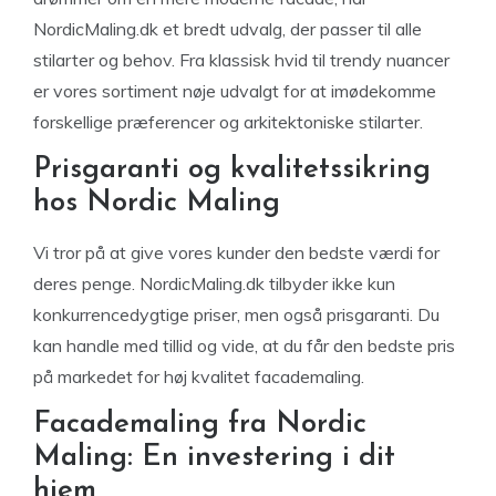
NordicMaling.dk et bredt udvalg, der passer til alle
stilarter og behov. Fra klassisk hvid til trendy nuancer
er vores sortiment nøje udvalgt for at imødekomme
forskellige præferencer og arkitektoniske stilarter.
Prisgaranti og kvalitetssikring
hos Nordic Maling
Vi tror på at give vores kunder den bedste værdi for
deres penge. NordicMaling.dk tilbyder ikke kun
konkurrencedygtige priser, men også prisgaranti. Du
kan handle med tillid og vide, at du får den bedste pris
på markedet for høj kvalitet facademaling.
Facademaling fra Nordic
Maling: En investering i dit
hjem