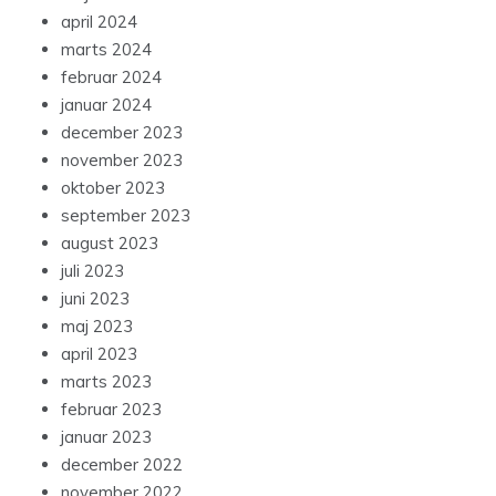
april 2024
marts 2024
februar 2024
januar 2024
december 2023
november 2023
oktober 2023
september 2023
august 2023
juli 2023
juni 2023
maj 2023
april 2023
marts 2023
februar 2023
januar 2023
december 2022
november 2022