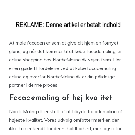
At male facaden er som at give dit hjem en fornyet
glans, og når det kommer til at købe facademaling, er
online shopping hos NordicMaling.dk vejen frem. Her
er en guide til fordelene ved at købe facademaling
online og hvorfor NordicMaling.dk er din pålidelige
partner i denne proces.
Facademaling af høj kvalitet
NordicMaling.dk er stolt af at tilbyde facademaling af
højeste kvalitet. Vores udvalg omfatter mærker, der
ikke kun er kendt for deres holdbarhed, men også for