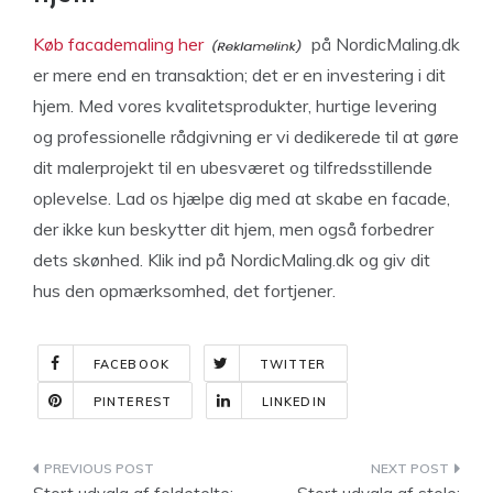
Køb facademaling her
på NordicMaling.dk
er mere end en transaktion; det er en investering i dit
hjem. Med vores kvalitetsprodukter, hurtige levering
og professionelle rådgivning er vi dedikerede til at gøre
dit malerprojekt til en ubesværet og tilfredsstillende
oplevelse. Lad os hjælpe dig med at skabe en facade,
der ikke kun beskytter dit hjem, men også forbedrer
dets skønhed. Klik ind på NordicMaling.dk og giv dit
hus den opmærksomhed, det fortjener.
FACEBOOK
TWITTER
PINTEREST
LINKEDIN
Indlægsnavigation