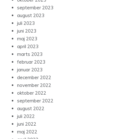
september 2023
august 2023
juli 2023
juni 2023
maj 2023
april 2023
marts 2023
februar 2023
januar 2023
december 2022
november 2022
oktober 2022
september 2022
august 2022
juli 2022
juni 2022
maj 2022