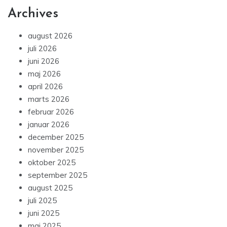
Archives
august 2026
juli 2026
juni 2026
maj 2026
april 2026
marts 2026
februar 2026
januar 2026
december 2025
november 2025
oktober 2025
september 2025
august 2025
juli 2025
juni 2025
maj 2025