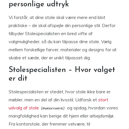
personlige udtryk
Vi forstår, at dine stole skal være mere end blot
praktiske – de skal afspejle din personlige stil. Derfor
tilbyder Stolespecialisten en bred vifte af
valgmuligheder, så du kan tilpasse dine stole. Vælg
mellem forskellige farver, materialer og designs for at
skabe et sæde, der er unikt tilpasset dig.
Stolespecialisten – Hvor valget
er dit
Stolespecialisten er stedet, hvor stole ikke bare er
møbler, men en del af din livsstil. Udforsk et
stort
udvalg af stole
og opdag, hvordan vores
mangfoldighed kan berige dit hjem eller arbejdsmiljø.
Fra kontorstole, der fremmer velvære, til