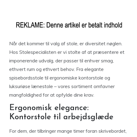
Når det kommer til valg af stole, er diversitet nøglen.
Hos Stolespecialisten er vi stolte af at præsentere et
imponerende udvalg, der passer til enhver smag,
ethvert rum og ethvert behov. Fra elegante
spisebordsstole til ergonomiske kontorstole og
luksuriøse lænestole – vores sortiment omfavner
mangfoldighed for at opfylde dine krav.
Ergonomisk elegance:
Kontorstole til arbejdsglæde
For dem, der tilbringer mange timer foran skrivebordet,