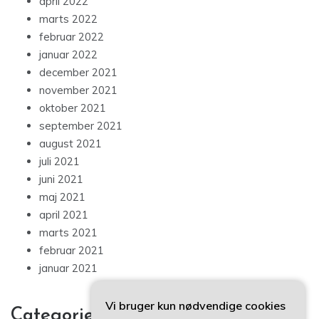
april 2022
marts 2022
februar 2022
januar 2022
december 2021
november 2021
oktober 2021
september 2021
august 2021
juli 2021
juni 2021
maj 2021
april 2021
marts 2021
februar 2021
januar 2021
Vi bruger kun nødvendige cookies
Categories