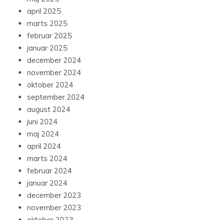
april 2025
marts 2025
februar 2025
januar 2025
december 2024
november 2024
oktober 2024
september 2024
august 2024
juni 2024
maj 2024
april 2024
marts 2024
februar 2024
januar 2024
december 2023
november 2023
oktober 2023