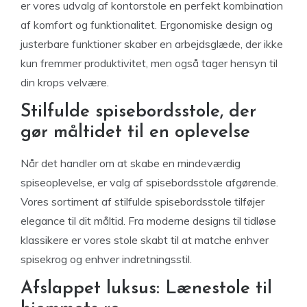
er vores udvalg af kontorstole en perfekt kombination
af komfort og funktionalitet. Ergonomiske design og
justerbare funktioner skaber en arbejdsglæde, der ikke
kun fremmer produktivitet, men også tager hensyn til
din krops velvære.
Stilfulde spisebordsstole, der
gør måltidet til en oplevelse
Når det handler om at skabe en mindeværdig
spiseoplevelse, er valg af spisebordsstole afgørende.
Vores sortiment af stilfulde spisebordsstole tilføjer
elegance til dit måltid. Fra moderne designs til tidløse
klassikere er vores stole skabt til at matche enhver
spisekrog og enhver indretningsstil.
Afslappet luksus: Lænestole til