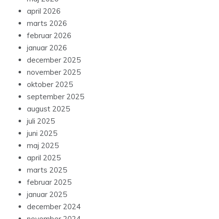
april 2026
marts 2026
februar 2026
januar 2026
december 2025
november 2025
oktober 2025
september 2025
august 2025
juli 2025
juni 2025
maj 2025
april 2025
marts 2025
februar 2025
januar 2025
december 2024
november 2024