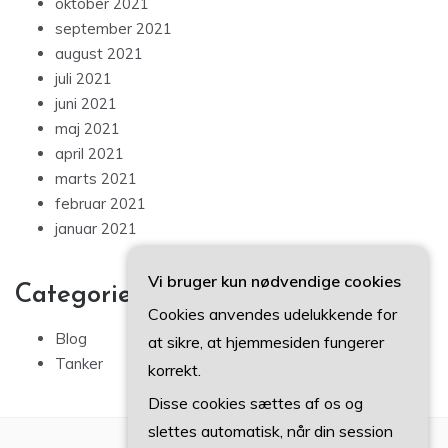
oktober 2021
september 2021
august 2021
juli 2021
juni 2021
maj 2021
april 2021
marts 2021
februar 2021
januar 2021
Vi bruger kun nødvendige cookies
Categories
Cookies anvendes udelukkende for
Blog
at sikre, at hjemmesiden fungerer
Tanker
korrekt.
Disse cookies sættes af os og
slettes automatisk, når din session