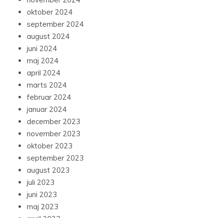
oktober 2024
september 2024
august 2024
juni 2024
maj 2024
april 2024
marts 2024
februar 2024
januar 2024
december 2023
november 2023
oktober 2023
september 2023
august 2023
juli 2023
juni 2023
maj 2023