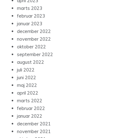
april 2023
marts 2023
februar 2023
januar 2023
december 2022
november 2022
oktober 2022
september 2022
august 2022
juli 2022
juni 2022
maj 2022
april 2022
marts 2022
februar 2022
januar 2022
december 2021
november 2021