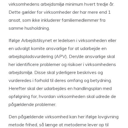
virksomhedens arbejdsmiljø minimum hvert tredje år.
Dette gælder for virksomheder der har mere end 1
ansat, som ikke inkluderer familiemedlemmer fra
samme husholdning.
Ifølge Arbejdstilsynet er ledelsen i virksomheden eller
en udvalgt komite ansvarlige for at udarbejde en
arbejdspladsvurdering (APV). Den/de ansvarlige skal
her identificere problemer og risikoer i virksomhedens
arbejdsmiljø. Disse skal yderligere beskrives og
vurderedes i forhold til deres omfang og betydning.
Herefter skal der udarbejdes en handlingsplan med
opfølgning for, hvordan virksomheden skal udrede de
pågældende problemer.
Den pågældende virksomhed kan her ifølge lovgivning
metode frihed, så længe at metoderne lever op til