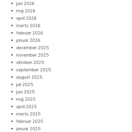
juni 2026
maj 2026
april 2026
marts 2026
februar 2026
januar 2026
december 2025
november 2025
oktober 2025
september 2025
august 2025
juli 2025
juni 2025
maj 2025
april 2025
marts 2025
februar 2025
januar 2025