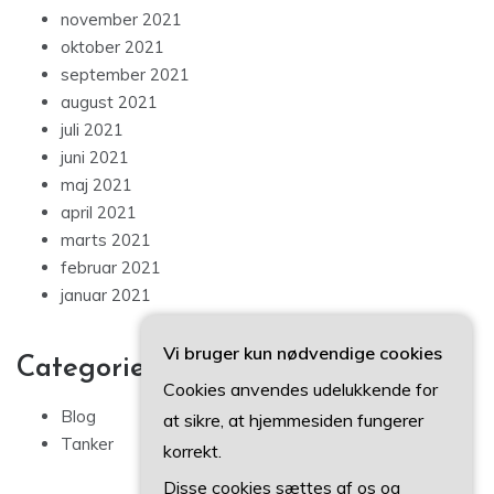
november 2021
oktober 2021
september 2021
august 2021
juli 2021
juni 2021
maj 2021
april 2021
marts 2021
februar 2021
januar 2021
Vi bruger kun nødvendige cookies
Categories
Cookies anvendes udelukkende for
Blog
at sikre, at hjemmesiden fungerer
Tanker
korrekt.
Disse cookies sættes af os og