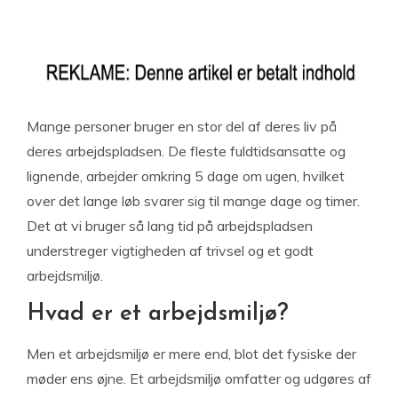
Mange personer bruger en stor del af deres liv på
deres arbejdspladsen. De fleste fuldtidsansatte og
lignende, arbejder omkring 5 dage om ugen, hvilket
over det lange løb svarer sig til mange dage og timer.
Det at vi bruger så lang tid på arbejdspladsen
understreger vigtigheden af trivsel og et godt
arbejdsmiljø.
Hvad er et arbejdsmiljø?
Men et arbejdsmiljø er mere end, blot det fysiske der
møder ens øjne. Et arbejdsmiljø omfatter og udgøres af