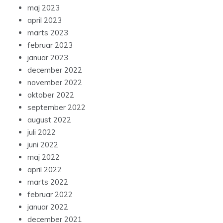
maj 2023
april 2023
marts 2023
februar 2023
januar 2023
december 2022
november 2022
oktober 2022
september 2022
august 2022
juli 2022
juni 2022
maj 2022
april 2022
marts 2022
februar 2022
januar 2022
december 2021