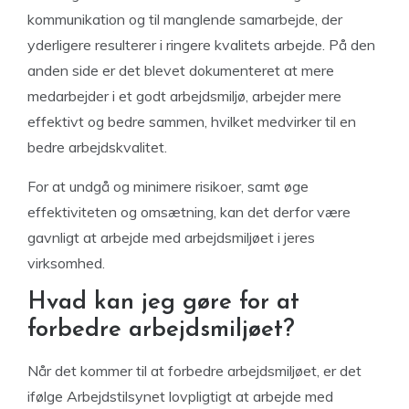
kommunikation og til manglende samarbejde, der
yderligere resulterer i ringere kvalitets arbejde. På den
anden side er det blevet dokumenteret at mere
medarbejder i et godt arbejdsmiljø, arbejder mere
effektivt og bedre sammen, hvilket medvirker til en
bedre arbejdskvalitet.
For at undgå og minimere risikoer, samt øge
effektiviteten og omsætning, kan det derfor være
gavnligt at arbejde med arbejdsmiljøet i jeres
virksomhed.
Hvad kan jeg gøre for at
forbedre arbejdsmiljøet?
Når det kommer til at forbedre arbejdsmiljøet, er det
ifølge Arbejdstilsynet lovpligtigt at arbejde med