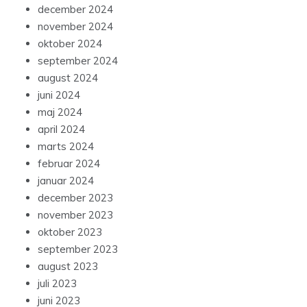
december 2024
november 2024
oktober 2024
september 2024
august 2024
juni 2024
maj 2024
april 2024
marts 2024
februar 2024
januar 2024
december 2023
november 2023
oktober 2023
september 2023
august 2023
juli 2023
juni 2023