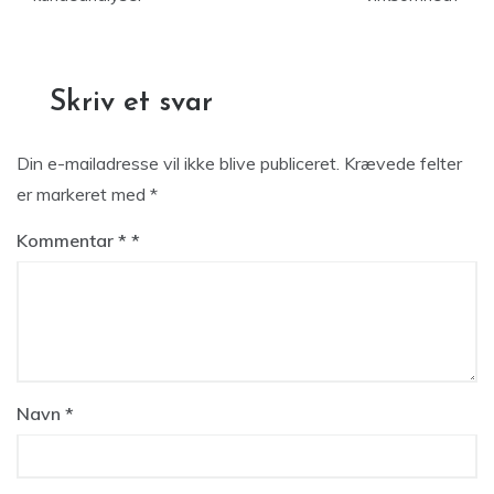
Skriv et svar
Din e-mailadresse vil ikke blive publiceret.
Krævede felter
er markeret med
*
Kommentar
*
Navn
*