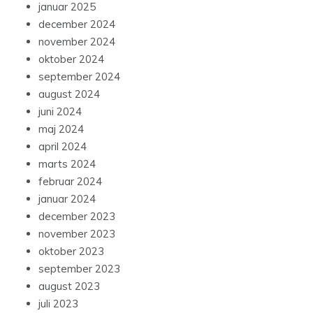
januar 2025
december 2024
november 2024
oktober 2024
september 2024
august 2024
juni 2024
maj 2024
april 2024
marts 2024
februar 2024
januar 2024
december 2023
november 2023
oktober 2023
september 2023
august 2023
juli 2023