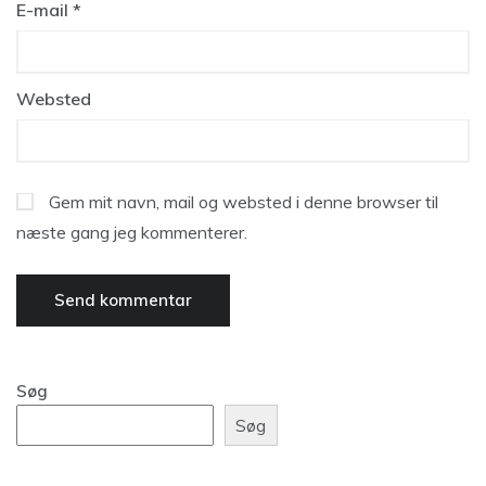
E-mail
*
Websted
Gem mit navn, mail og websted i denne browser til
næste gang jeg kommenterer.
Søg
Søg