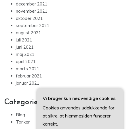
december 2021
november 2021
oktober 2021
september 2021
august 2021
juli 2021
juni 2021
maj 2021
april 2021
marts 2021
februar 2021
januar 2021
Vi bruger kun nødvendige cookies
Categories
Cookies anvendes udelukkende for
Blog
at sikre, at hjemmesiden fungerer
Tanker
korrekt.