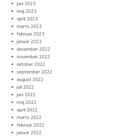
juni 2023
maj 2023
april 2023
marts 2023
februar 2023
januar 2023
december 2022
november 2022
oktober 2022
september 2022
august 2022
juli 2022
juni 2022
maj 2022
april 2022
marts 2022
februar 2022
januar 2022