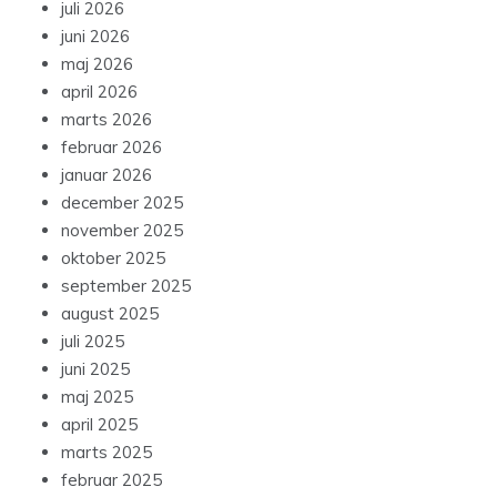
juli 2026
juni 2026
maj 2026
april 2026
marts 2026
februar 2026
januar 2026
december 2025
november 2025
oktober 2025
september 2025
august 2025
juli 2025
juni 2025
maj 2025
april 2025
marts 2025
februar 2025