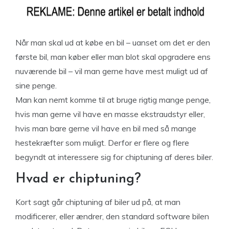
Når man skal ud at købe en bil – uanset om det er den
første bil, man køber eller man blot skal opgradere ens
nuværende bil – vil man gerne have mest muligt ud af
sine penge.
Man kan nemt komme til at bruge rigtig mange penge,
hvis man gerne vil have en masse ekstraudstyr eller,
hvis man bare gerne vil have en bil med så mange
hestekræfter som muligt. Derfor er flere og flere
begyndt at interessere sig for chiptuning af deres biler.
Hvad er chiptuning?
Kort sagt går chiptuning af biler ud på, at man
modificerer, eller ændrer, den standard software bilen