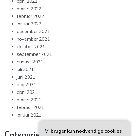
april 2022
marts 2022
februar 2022
januar 2022
december 2021
november 2021
oktober 2021
september 2021
august 2021
juli 2021
juni 2021
maj 2021
april 2021
marts 2021
februar 2021
januar 2021
Vi bruger kun nødvendige cookies
Categories