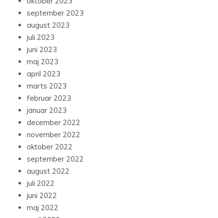
oktober 2023
september 2023
august 2023
juli 2023
juni 2023
maj 2023
april 2023
marts 2023
februar 2023
januar 2023
december 2022
november 2022
oktober 2022
september 2022
august 2022
juli 2022
juni 2022
maj 2022