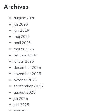
Archives
august 2026
juli 2026
juni 2026
maj 2026
april 2026
marts 2026
februar 2026
januar 2026
december 2025
november 2025
oktober 2025
september 2025
august 2025
juli 2025
juni 2025
maj 2025