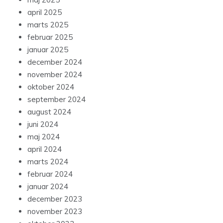
april 2025
marts 2025
februar 2025
januar 2025
december 2024
november 2024
oktober 2024
september 2024
august 2024
juni 2024
maj 2024
april 2024
marts 2024
februar 2024
januar 2024
december 2023
november 2023