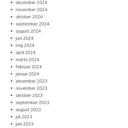
december 2024
november 2024
oktober 2024
september 2024
august 2024
juni 2024
maj 2024
april 2024
marts 2024
februar 2024
januar 2024
december 2023
november 2023
oktober 2023
september 2023
august 2023
juli 2023
juni 2023