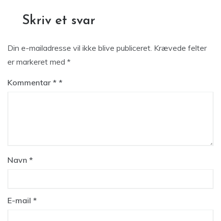
Skriv et svar
Din e-mailadresse vil ikke blive publiceret.
Krævede felter
er markeret med
*
Kommentar
*
Navn
*
E-mail
*