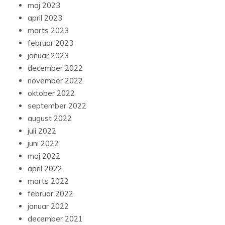
maj 2023
april 2023
marts 2023
februar 2023
januar 2023
december 2022
november 2022
oktober 2022
september 2022
august 2022
juli 2022
juni 2022
maj 2022
april 2022
marts 2022
februar 2022
januar 2022
december 2021