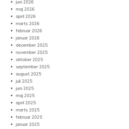
juni 2026
maj 2026
april 2026
marts 2026
februar 2026
januar 2026
december 2025
november 2025
oktober 2025
september 2025
august 2025
juli 2025
juni 2025
maj 2025
april 2025
marts 2025
februar 2025
januar 2025