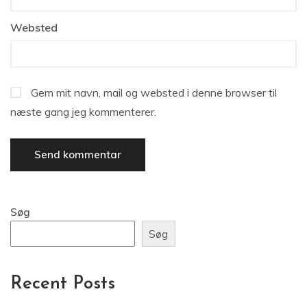
Websted
Gem mit navn, mail og websted i denne browser til
næste gang jeg kommenterer.
Søg
Søg
Recent Posts