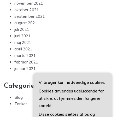
november 2021
oktober 2021
september 2021
august 2021
juli 2021
juni 2021
maj 2021
april 2021
marts 2021
februar 2021
januar 2021
Vi bruger kun nødvendige cookies
Categories
Cookies anvendes udelukkende for
Blog
at sikre, at hjemmesiden fungerer
Tanker
korrekt.
Disse cookies sættes af os og