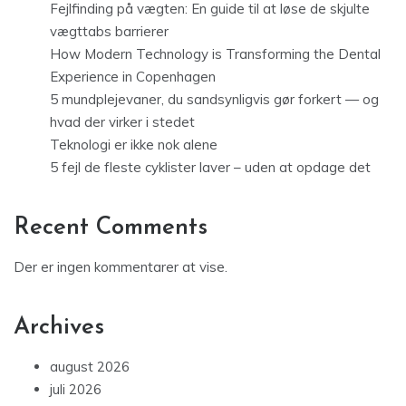
Fejlfinding på vægten: En guide til at løse de skjulte
vægttabs barrierer
How Modern Technology is Transforming the Dental
Experience in Copenhagen
5 mundplejevaner, du sandsynligvis gør forkert — og
hvad der virker i stedet
Teknologi er ikke nok alene
5 fejl de fleste cyklister laver – uden at opdage det
Recent Comments
Der er ingen kommentarer at vise.
Archives
august 2026
juli 2026