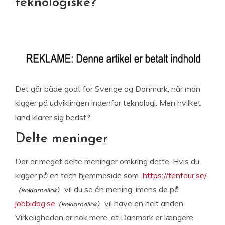
teknologiske?
Det går både godt for Sverige og Danmark, når man
kigger på udviklingen indenfor teknologi. Men hvilket
land klarer sig bedst?
Delte meninger
Der er meget delte meninger omkring dette. Hvis du
kigger på en tech hjemmeside som
https://tenfour.se/
vil du se én mening, imens de på
jobbidag.se
vil have en helt anden.
Virkeligheden er nok mere, at Danmark er længere