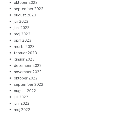
oktober 2023
september 2023
august 2023
juli 2023
juni 2023
maj 2023
april 2023
marts 2023
februar 2023
januar 2023
december 2022
november 2022
oktober 2022
september 2022
august 2022
juli 2022
juni 2022
maj 2022