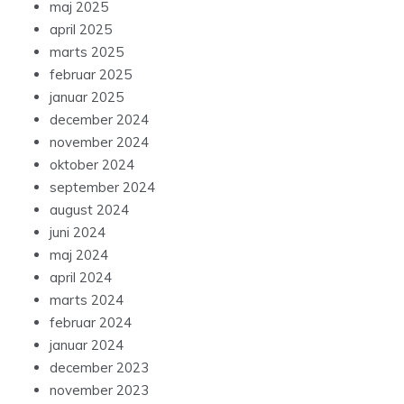
maj 2025
april 2025
marts 2025
februar 2025
januar 2025
december 2024
november 2024
oktober 2024
september 2024
august 2024
juni 2024
maj 2024
april 2024
marts 2024
februar 2024
januar 2024
december 2023
november 2023