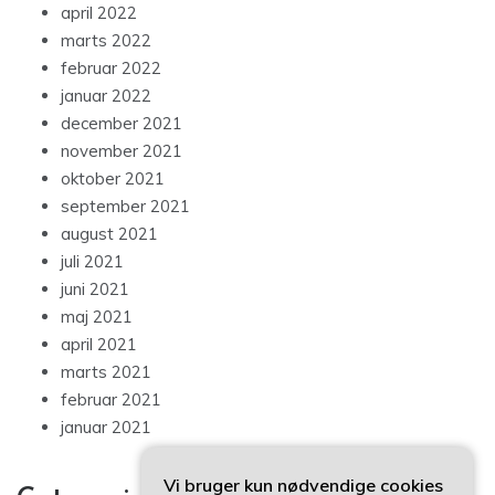
april 2022
marts 2022
februar 2022
januar 2022
december 2021
november 2021
oktober 2021
september 2021
august 2021
juli 2021
juni 2021
maj 2021
april 2021
marts 2021
februar 2021
januar 2021
Vi bruger kun nødvendige cookies