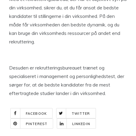
din virksomhed, sikrer du, at du får ansat de bedste
kandidater til stillingerne i din virksomhed. På den
måde får virksomheden den bedste dynamik, og du
kan bruge din virksomheds ressourcer på andet end
rekruttering.
Desuden er rekrutteringsbureauet trænet og
specialiseret i management og personlighedstest, der
sørger for, at de bedste kandidater fra de mest
eftertragtede studier lander i din virksomhed.
FACEBOOK
TWITTER
PINTEREST
LINKEDIN