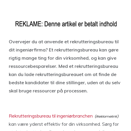
Overvejer du at anvende et rekrutteringsbureau til
dit ingeniørfirma? Et rekrutteringsbureau kan gøre
rigtig mange ting for din virksomhed, og kan give
ressourcebesparelser. Med et rekrutteringsbureau
kan du lade rekrutteringsbureauet om at finde de
bedste kandidater til dine stillinger, uden at du selv
skal bruge ressourcer på processen.
Rekrutteringsbureau til ingeniørbranchen
kan være yderst effektiv for din virksomhed. Sørg for