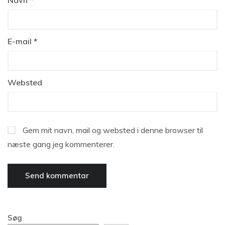
Navn
*
E-mail
*
Websted
Gem mit navn, mail og websted i denne browser til
næste gang jeg kommenterer.
Søg