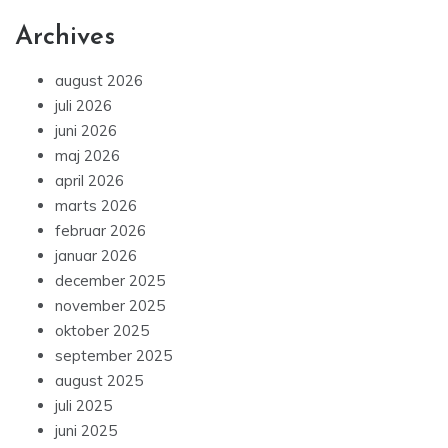
Archives
august 2026
juli 2026
juni 2026
maj 2026
april 2026
marts 2026
februar 2026
januar 2026
december 2025
november 2025
oktober 2025
september 2025
august 2025
juli 2025
juni 2025