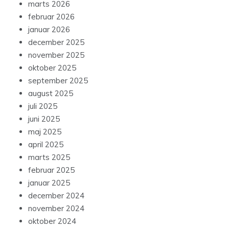
marts 2026
februar 2026
januar 2026
december 2025
november 2025
oktober 2025
september 2025
august 2025
juli 2025
juni 2025
maj 2025
april 2025
marts 2025
februar 2025
januar 2025
december 2024
november 2024
oktober 2024