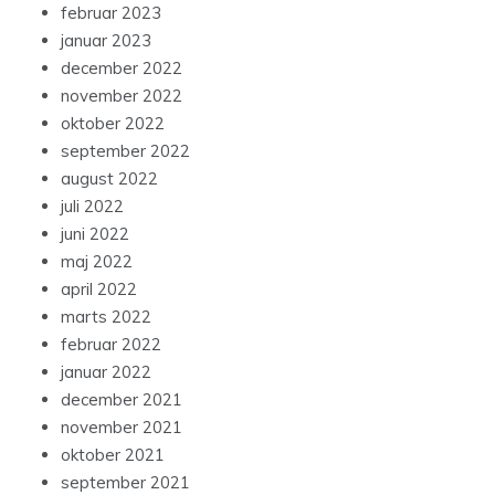
februar 2023
januar 2023
december 2022
november 2022
oktober 2022
september 2022
august 2022
juli 2022
juni 2022
maj 2022
april 2022
marts 2022
februar 2022
januar 2022
december 2021
november 2021
oktober 2021
september 2021