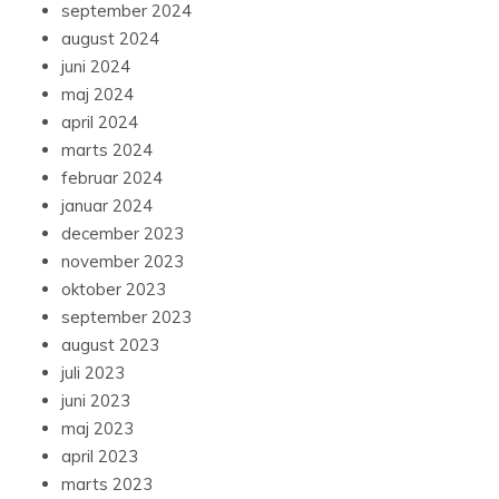
september 2024
august 2024
juni 2024
maj 2024
april 2024
marts 2024
februar 2024
januar 2024
december 2023
november 2023
oktober 2023
september 2023
august 2023
juli 2023
juni 2023
maj 2023
april 2023
marts 2023