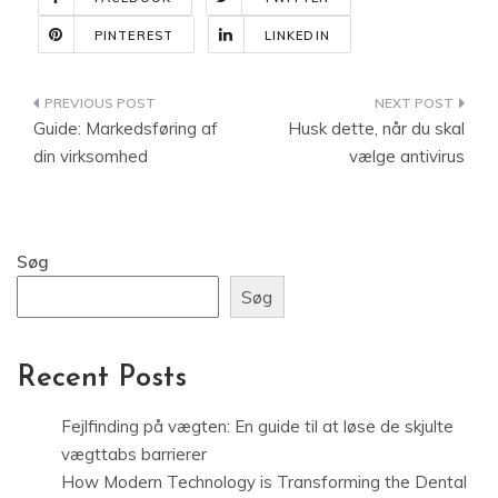
PINTEREST
LINKEDIN
Indlægsnavigation
Guide: Markedsføring af
Husk dette, når du skal
din virksomhed
vælge antivirus
Søg
Søg
Recent Posts
Fejlfinding på vægten: En guide til at løse de skjulte
vægttabs barrierer
How Modern Technology is Transforming the Dental