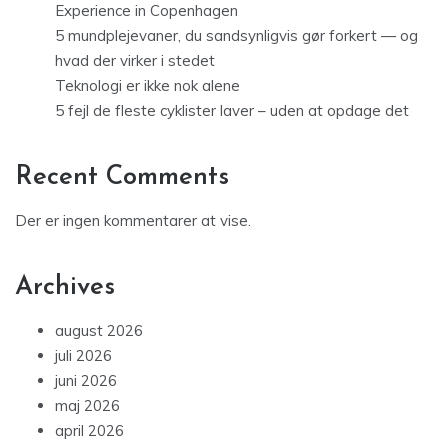
Experience in Copenhagen
5 mundplejevaner, du sandsynligvis gør forkert — og
hvad der virker i stedet
Teknologi er ikke nok alene
5 fejl de fleste cyklister laver – uden at opdage det
Recent Comments
Der er ingen kommentarer at vise.
Archives
august 2026
juli 2026
juni 2026
maj 2026
april 2026