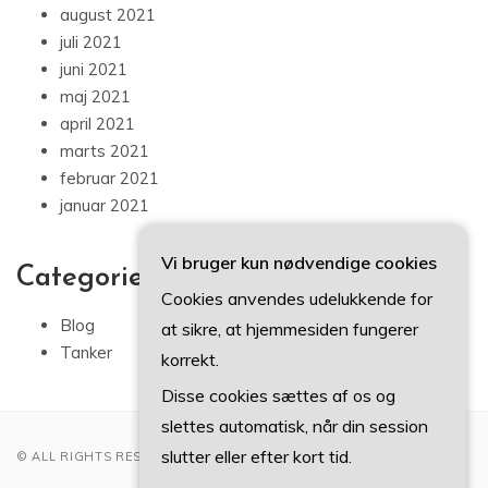
august 2021
juli 2021
juni 2021
maj 2021
april 2021
marts 2021
februar 2021
januar 2021
Vi bruger kun nødvendige cookies
Categories
Cookies anvendes udelukkende for
Blog
at sikre, at hjemmesiden fungerer
Tanker
korrekt.
Disse cookies sættes af os og
slettes automatisk, når din session
slutter eller efter kort tid.
© ALL RIGHTS RESERVED 2022