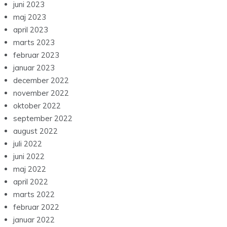
juni 2023
maj 2023
april 2023
marts 2023
februar 2023
januar 2023
december 2022
november 2022
oktober 2022
september 2022
august 2022
juli 2022
juni 2022
maj 2022
april 2022
marts 2022
februar 2022
januar 2022