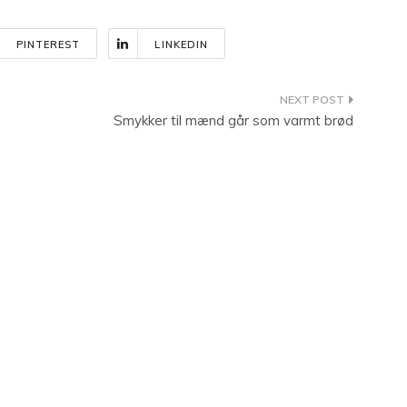
PINTEREST
LINKEDIN
Smykker til mænd går som varmt brød