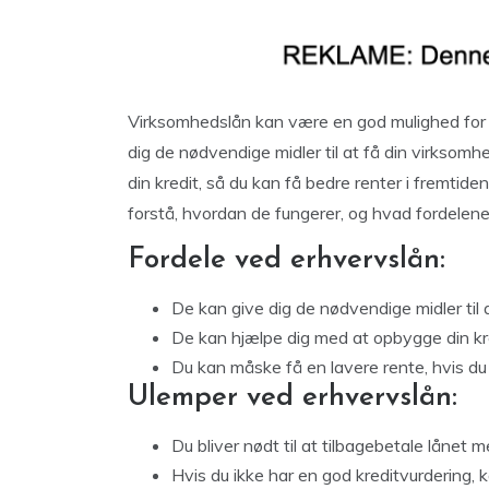
Virksomhedslån kan være en god mulighed for 
dig de nødvendige midler til at få din virksom
din kredit, så du kan få bedre renter i fremtide
forstå, hvordan de fungerer, og hvad fordelene
Fordele ved erhvervslån:
De kan give dig de nødvendige midler til 
De kan hjælpe dig med at opbygge din kr
Du kan måske få en lavere rente, hvis du
Ulemper ved erhvervslån:
Du bliver nødt til at tilbagebetale lånet m
Hvis du ikke har en god kreditvurdering, k