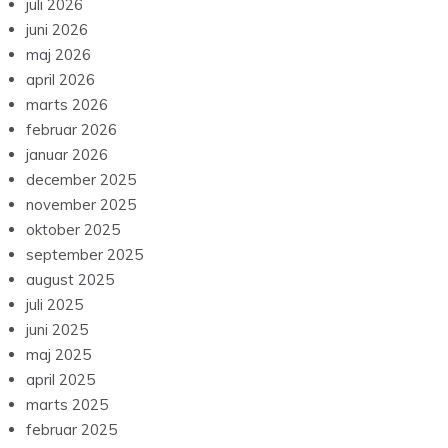
juli 2026
juni 2026
maj 2026
april 2026
marts 2026
februar 2026
januar 2026
december 2025
november 2025
oktober 2025
september 2025
august 2025
juli 2025
juni 2025
maj 2025
april 2025
marts 2025
februar 2025