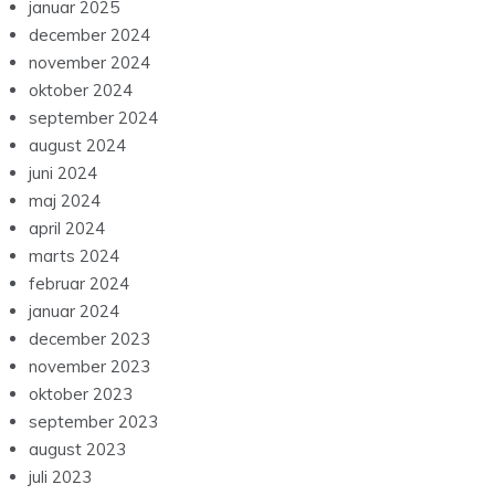
januar 2025
december 2024
november 2024
oktober 2024
september 2024
august 2024
juni 2024
maj 2024
april 2024
marts 2024
februar 2024
januar 2024
december 2023
november 2023
oktober 2023
september 2023
august 2023
juli 2023