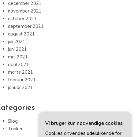
december 2021
november 2021
oktober 2021
september 2021
august 2021
juli 2021
juni 2021
maj 2021
april 2021
marts 2021
februar 2021
januar 2021
ategories
Blog
Vi bruger kun nødvendige cookies
Tanker
Cookies anvendes udelukkende for