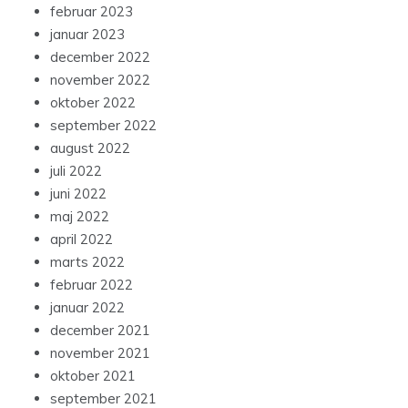
februar 2023
januar 2023
december 2022
november 2022
oktober 2022
september 2022
august 2022
juli 2022
juni 2022
maj 2022
april 2022
marts 2022
februar 2022
januar 2022
december 2021
november 2021
oktober 2021
september 2021