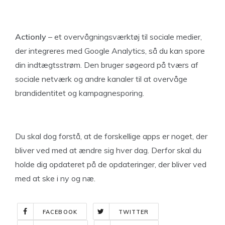
Actionly
– et overvågningsværktøj til sociale medier,
der integreres med Google Analytics, så du kan spore
din indtægtsstrøm. Den bruger søgeord på tværs af
sociale netværk og andre kanaler til at overvåge
brandidentitet og kampagnesporing.
Du skal dog forstå, at de forskellige apps er noget, der
bliver ved med at ændre sig hver dag. Derfor skal du
holde dig opdateret på de opdateringer, der bliver ved
med at ske i ny og næ.
FACEBOOK
TWITTER