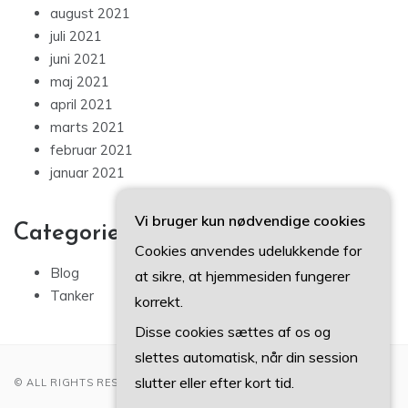
august 2021
juli 2021
juni 2021
maj 2021
april 2021
marts 2021
februar 2021
januar 2021
Vi bruger kun nødvendige cookies
Categories
Cookies anvendes udelukkende for
Blog
at sikre, at hjemmesiden fungerer
Tanker
korrekt.
Disse cookies sættes af os og
slettes automatisk, når din session
slutter eller efter kort tid.
© ALL RIGHTS RESERVED 2022