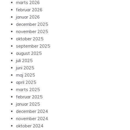
marts 2026
februar 2026
januar 2026
december 2025
november 2025
oktober 2025
september 2025
august 2025
juli 2025
juni 2025
maj 2025
april 2025
marts 2025
februar 2025
januar 2025
december 2024
november 2024
oktober 2024