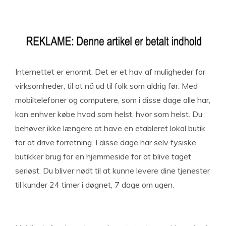
Internettet er enormt. Det er et hav af muligheder for
virksomheder, til at nå ud til folk som aldrig før. Med
mobiltelefoner og computere, som i disse dage alle har,
kan enhver købe hvad som helst, hvor som helst. Du
behøver ikke længere at have en etableret lokal butik
for at drive forretning. I disse dage har selv fysiske
butikker brug for en hjemmeside for at blive taget
seriøst. Du bliver nødt til at kunne levere dine tjenester
til kunder 24 timer i døgnet, 7 dage om ugen.