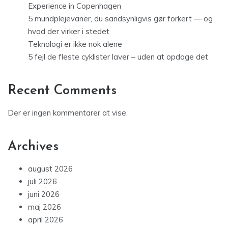
Experience in Copenhagen
5 mundplejevaner, du sandsynligvis gør forkert — og
hvad der virker i stedet
Teknologi er ikke nok alene
5 fejl de fleste cyklister laver – uden at opdage det
Recent Comments
Der er ingen kommentarer at vise.
Archives
august 2026
juli 2026
juni 2026
maj 2026
april 2026