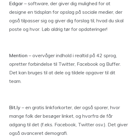
Edgar
– software, der giver dig mulighed for at
designe en tidsplan for opslag på sociale medier, der
også tilpasser sig og giver dig forslag til, hvad du skal
poste og hvor. Løb aldrig tør for opdateringer!
Mention
– overvåger indhold i realtid på 42 sprog,
opretter forbindelse til Twitter, Facebook og Buffer.
Det kan bruges til at dele og tildele opgaver til dit
team.
Bit.ly
– en gratis linkforkorter, der også sporer, hvor
mange folk der besøger linket, og hvorfra de får
adgang til det (f.eks. Facebook, Twitter osv.). Det giver
også avanceret demografi.