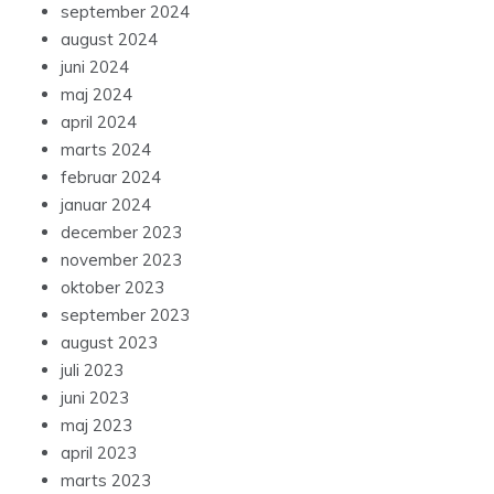
september 2024
august 2024
juni 2024
maj 2024
april 2024
marts 2024
februar 2024
januar 2024
december 2023
november 2023
oktober 2023
september 2023
august 2023
juli 2023
juni 2023
maj 2023
april 2023
marts 2023