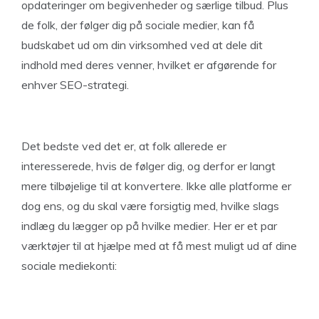
opdateringer om begivenheder og særlige tilbud. Plus
de folk, der følger dig på sociale medier, kan få
budskabet ud om din virksomhed ved at dele dit
indhold med deres venner, hvilket er afgørende for
enhver SEO-strategi.
Det bedste ved det er, at folk allerede er
interesserede, hvis de følger dig, og derfor er langt
mere tilbøjelige til at konvertere. Ikke alle platforme er
dog ens, og du skal være forsigtig med, hvilke slags
indlæg du lægger op på hvilke medier. Her er et par
værktøjer til at hjælpe med at få mest muligt ud af dine
sociale mediekonti: