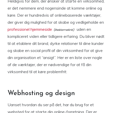
Heldigvis for dem, der ønsker at starte en virksomhed,
er det nemmere end nogensinde at komme online og
køre. Der er hundredvis af onlinebaserede værktøjer,
der giver dig mulighed for at skabe og vedligeholde en
professionel hjemmeside
uden en
kompliceret viden eller tidligere erfaring. Du bliver nødt
til at etablere dit brand, dyrke relationer til dine kunder
og skabe en social profil af din virksomhed for at give
din organisation et “ansigt”. Her er en liste over nogle
af de værktøjer, der er nødvendige for at få din
virksomhed til at køre problemfrit:
Webhosting og design
Uanset hvordan du ser på det, har du brug for et
websted for at starte din online-forretning. Der er