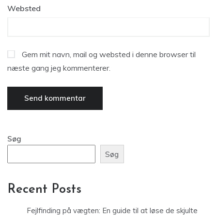
Websted
Gem mit navn, mail og websted i denne browser til
næste gang jeg kommenterer.
Søg
Søg
Recent Posts
Fejlfinding på vægten: En guide til at løse de skjulte