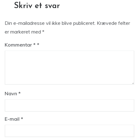
Skriv et svar
Din e-mailadresse vil ikke blive publiceret.
Krævede felter
er markeret med
*
Kommentar
*
Navn
*
E-mail
*