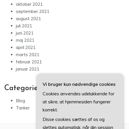
oktober 2021
september 2021
august 2021
juli 2021
juni 2021
maj 2021
april 2021
marts 2021
februar 2021
januar 2021
Vi bruger kun nødvendige cookies
Categories
Cookies anvendes udelukkende for
Blog
at sikre, at hjemmesiden fungerer
Tanker
korrekt.
Disse cookies sættes af os og
slettes automatisk, når din session