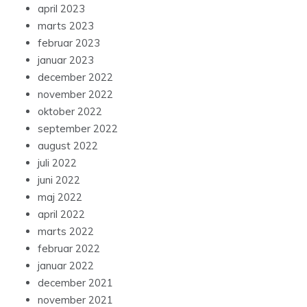
april 2023
marts 2023
februar 2023
januar 2023
december 2022
november 2022
oktober 2022
september 2022
august 2022
juli 2022
juni 2022
maj 2022
april 2022
marts 2022
februar 2022
januar 2022
december 2021
november 2021