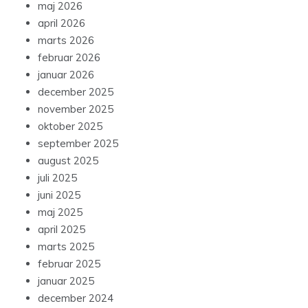
maj 2026
april 2026
marts 2026
februar 2026
januar 2026
december 2025
november 2025
oktober 2025
september 2025
august 2025
juli 2025
juni 2025
maj 2025
april 2025
marts 2025
februar 2025
januar 2025
december 2024