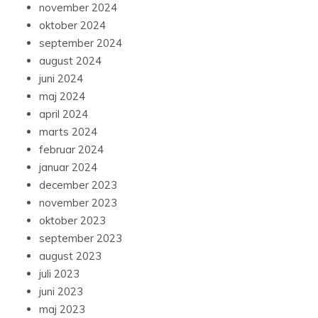
november 2024
oktober 2024
september 2024
august 2024
juni 2024
maj 2024
april 2024
marts 2024
februar 2024
januar 2024
december 2023
november 2023
oktober 2023
september 2023
august 2023
juli 2023
juni 2023
maj 2023