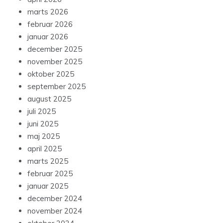
marts 2026
februar 2026
januar 2026
december 2025
november 2025
oktober 2025
september 2025
august 2025
juli 2025
juni 2025
maj 2025
april 2025
marts 2025
februar 2025
januar 2025
december 2024
november 2024