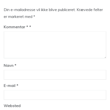
Din e-mailadresse vil ikke blive publiceret.
Krævede felter
er markeret med
*
Kommentar
*
Navn
*
E-mail
*
Websted