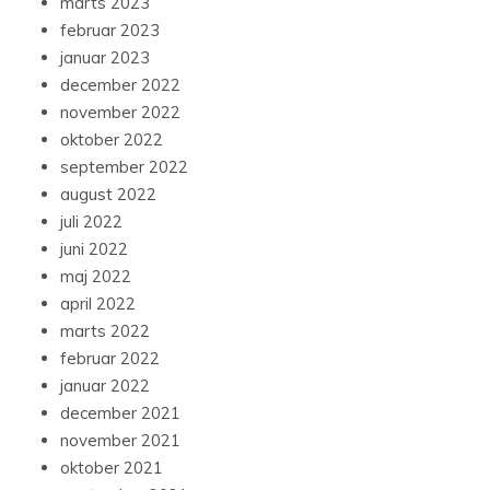
marts 2023
februar 2023
januar 2023
december 2022
november 2022
oktober 2022
september 2022
august 2022
juli 2022
juni 2022
maj 2022
april 2022
marts 2022
februar 2022
januar 2022
december 2021
november 2021
oktober 2021