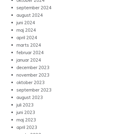
oktober 2024
september 2024
august 2024
juni 2024
maj 2024
april 2024
marts 2024
februar 2024
januar 2024
december 2023
november 2023
oktober 2023
september 2023
august 2023
juli 2023
juni 2023
maj 2023
april 2023