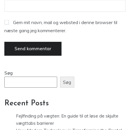
Gem mit navn, mail og websted i denne browser til
næste gang jeg kommenterer.
Søg
Søg
Recent Posts
Fejlfinding på vægten: En guide til at løse de skjulte
vægttabs barrierer