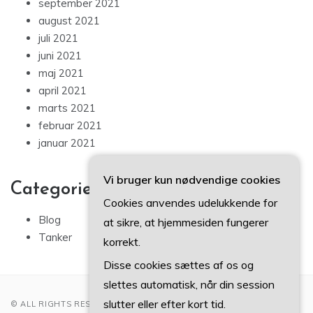
september 2021
august 2021
juli 2021
juni 2021
maj 2021
april 2021
marts 2021
februar 2021
januar 2021
Vi bruger kun nødvendige cookies
Categories
Cookies anvendes udelukkende for
Blog
at sikre, at hjemmesiden fungerer
Tanker
korrekt.
Disse cookies sættes af os og
slettes automatisk, når din session
slutter eller efter kort tid.
© ALL RIGHTS RESERVED 2022