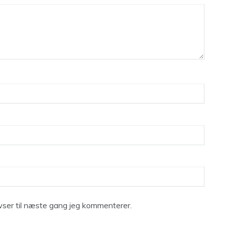
ser til næste gang jeg kommenterer.