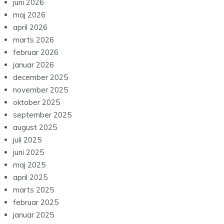
juni 2026
maj 2026
april 2026
marts 2026
februar 2026
januar 2026
december 2025
november 2025
oktober 2025
september 2025
august 2025
juli 2025
juni 2025
maj 2025
april 2025
marts 2025
februar 2025
januar 2025