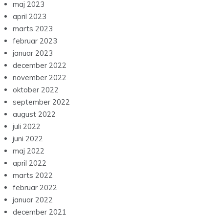
maj 2023
april 2023
marts 2023
februar 2023
januar 2023
december 2022
november 2022
oktober 2022
september 2022
august 2022
juli 2022
juni 2022
maj 2022
april 2022
marts 2022
februar 2022
januar 2022
december 2021