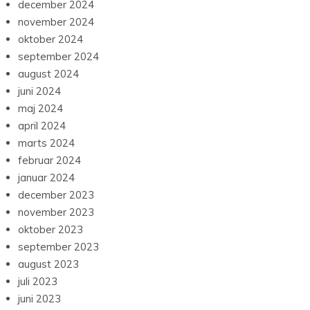
december 2024
november 2024
oktober 2024
september 2024
august 2024
juni 2024
maj 2024
april 2024
marts 2024
februar 2024
januar 2024
december 2023
november 2023
oktober 2023
september 2023
august 2023
juli 2023
juni 2023