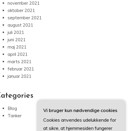
november 2021
oktober 2021
september 2021
august 2021
juli 2021
juni 2021
maj 2021
april 2021
marts 2021
februar 2021
januar 2021
ategories
Blog
Vi bruger kun nødvendige cookies
Tanker
Cookies anvendes udelukkende for
at sikre, at hjemmesiden fungerer